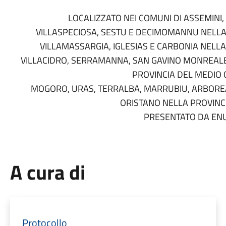
LOCALIZZATO NEI COMUNI DI ASSEMINI
VILLASPECIOSA, SESTU E DECIMOMANNU NELLA 
VILLAMASSARGIA, IGLESIAS E CARBONIA NELLA 
VILLACIDRO, SERRAMANNA, SAN GAVINO MONREALE,
PROVINCIA DEL MEDIO
MOGORO, URAS, TERRALBA, MARRUBIU, ARBOREA
ORISTANO NELLA PROVINCI
PRESENTATO DA ENU
A cura di
Protocollo