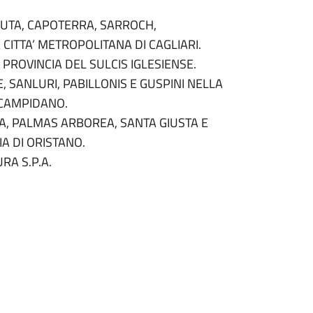
, UTA, CAPOTERRA, SARROCH,
CITTA’ METROPOLITANA DI CAGLIARI.
PROVINCIA DEL SULCIS IGLESIENSE.
 SANLURI, PABILLONIS E GUSPINI NELLA
 CAMPIDANO.
, PALMAS ARBOREA, SANTA GIUSTA E
A DI ORISTANO.
RA S.P.A.