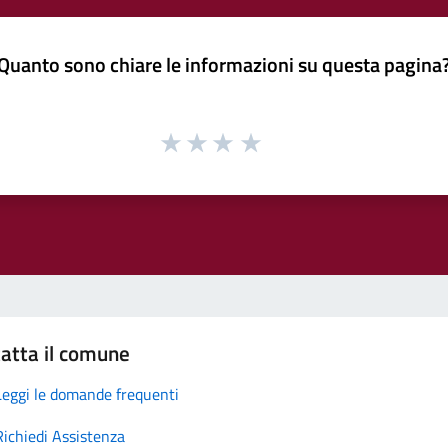
Quanto sono chiare le informazioni su questa pagina
atta il comune
Leggi le domande frequenti
Richiedi Assistenza