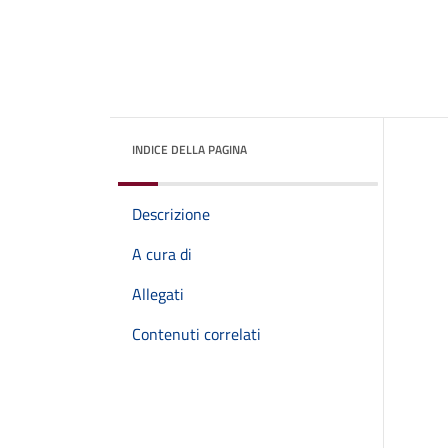
INDICE DELLA PAGINA
Descrizione
A cura di
Allegati
Contenuti correlati