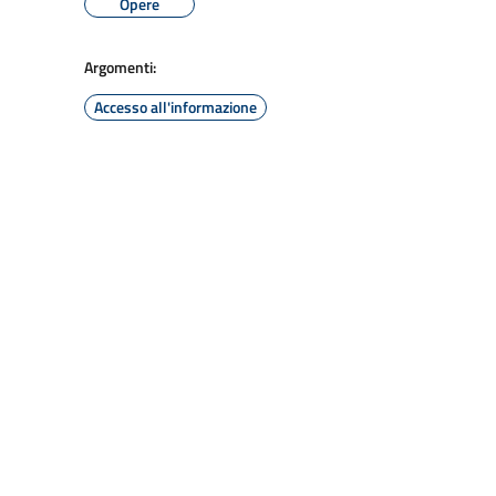
Opere
Argomenti:
Accesso all'informazione