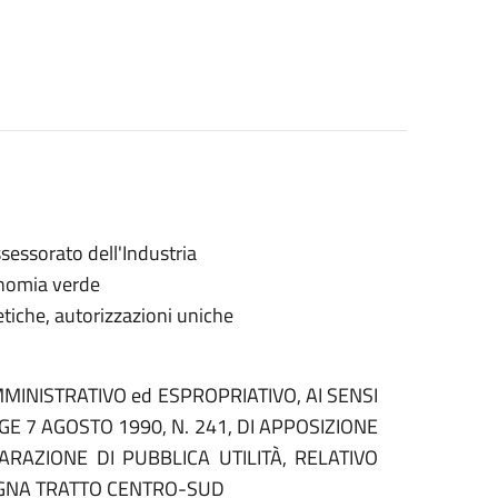
ssessorato dell'Industria
onomia verde
etiche, autorizzazioni uniche
MINISTRATIVO ed ESPROPRIATIVO, AI SENSI
EGGE 7 AGOSTO 1990, N. 241, DI APPOSIZIONE
RAZIONE DI PUBBLICA UTILITÀ, RELATIVO
GNA TRATTO CENTRO-SUD