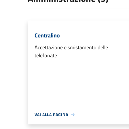
Centralino
Accettazione e smistamento delle
telefonate
VAI ALLA PAGINA