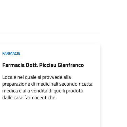
FARMACIE
Farmacia Dott. Picciau Gianfranco
Locale nel quale si provvede alla
preparazione di medicinali secondo ricetta
medica e alla vendita di quelli prodotti
dalle case farmaceutiche.