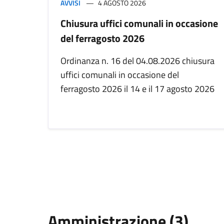
AVVISI
4 AGOSTO 2026
Chiusura uffici comunali in occasione
del ferragosto 2026
Ordinanza n. 16 del 04.08.2026 chiusura
uffici comunali in occasione del
ferragosto 2026 il 14 e il 17 agosto 2026
Amministrazione (3)