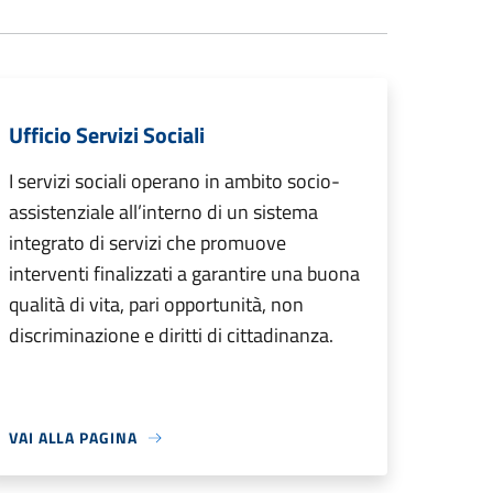
Ufficio Servizi Sociali
I servizi sociali operano in ambito socio-
assistenziale all’interno di un sistema
integrato di servizi che promuove
interventi finalizzati a garantire una buona
qualità di vita, pari opportunità, non
discriminazione e diritti di cittadinanza.
VAI ALLA PAGINA