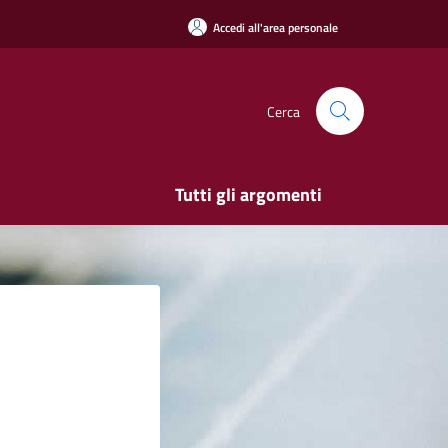
Accedi all'area personale
Cerca
Tutti gli argomenti