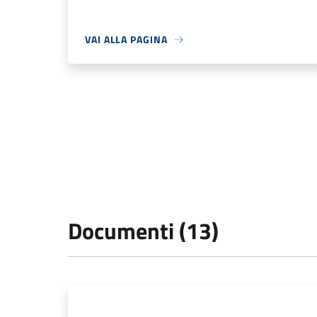
VAI ALLA PAGINA
Documenti (13)