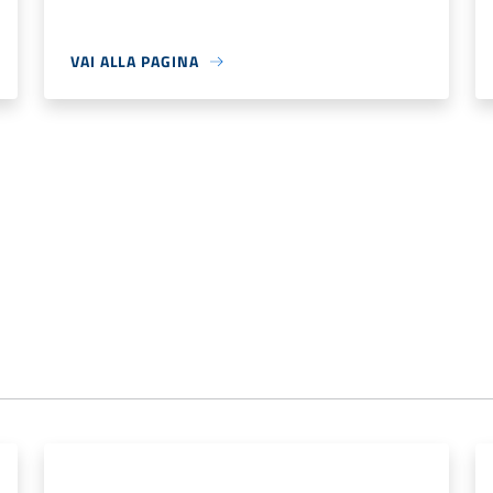
VAI ALLA PAGINA