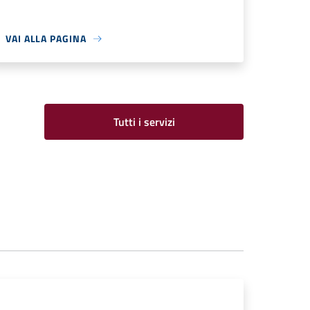
VAI ALLA PAGINA
Tutti i servizi