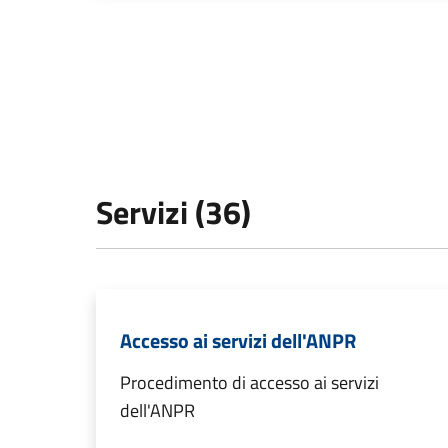
Servizi (36)
Accesso ai servizi dell'ANPR
Procedimento di accesso ai servizi
dell'ANPR