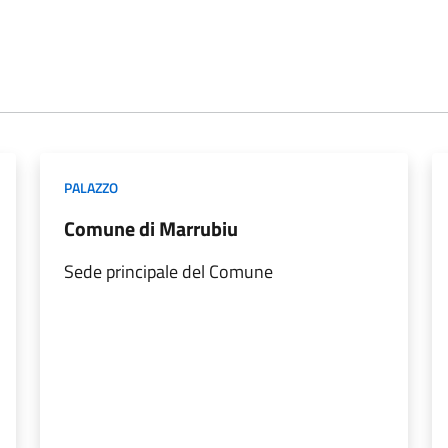
PALAZZO
Comune di Marrubiu
Sede principale del Comune