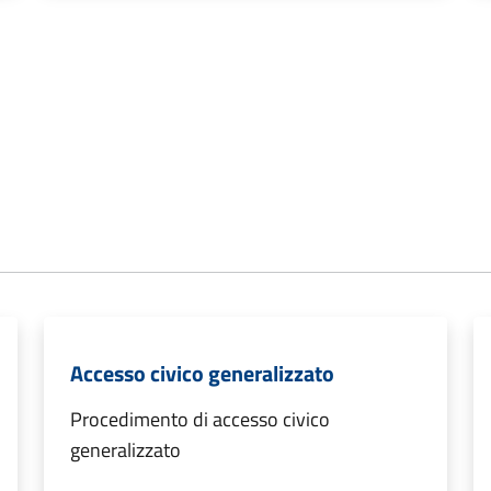
Accesso civico generalizzato
Procedimento di accesso civico
generalizzato