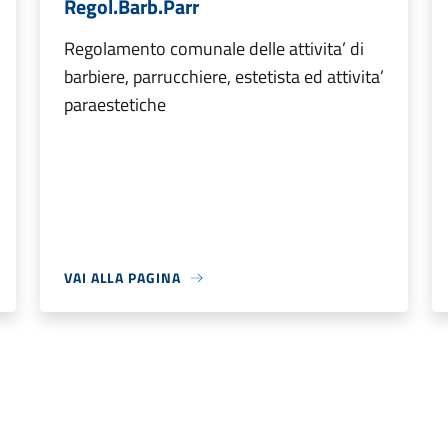
Regol.Barb.Parr
Regolamento comunale delle attivita’ di
barbiere, parrucchiere, estetista ed attivita’
paraestetiche
VAI ALLA PAGINA