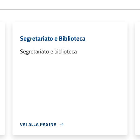
Segretariato e Biblioteca
Segretariato e biblioteca
VAI ALLA PAGINA