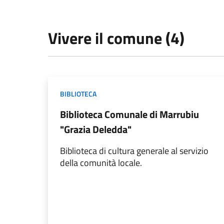
Vivere il comune (4)
BIBLIOTECA
Biblioteca Comunale di Marrubiu
"Grazia Deledda"
Biblioteca di cultura generale al servizio
della comunità locale.