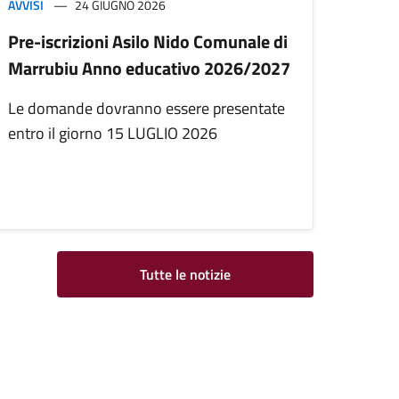
AVVISI
24 GIUGNO 2026
Pre-iscrizioni Asilo Nido Comunale di
Marrubiu Anno educativo 2026/2027
Le domande dovranno essere presentate
entro il giorno 15 LUGLIO 2026
Tutte le notizie