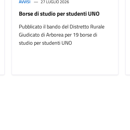
AVVISI
27 LUGLIO 2026
Borse di studio per studenti UNO
Pubblicato il bando del Distretto Rurale
Giudicato di Arborea per 19 borse di
studio per studenti UNO