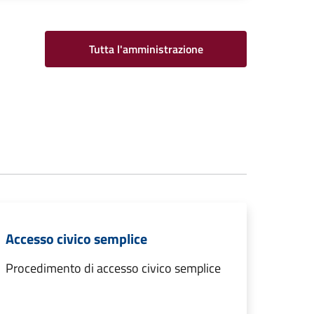
Tutta l'amministrazione
Accesso civico semplice
Procedimento di accesso civico semplice