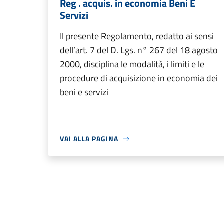
Reg . acquis. in economia Beni E
Servizi
Il presente Regolamento, redatto ai sensi
dell’art. 7 del D. Lgs. n° 267 del 18 agosto
2000, disciplina le modalità, i limiti e le
procedure di acquisizione in economia dei
beni e servizi
VAI ALLA PAGINA