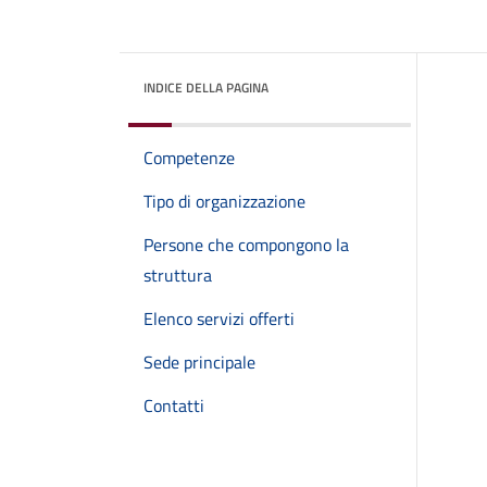
INDICE DELLA PAGINA
Competenze
Tipo di organizzazione
Persone che compongono la
struttura
Elenco servizi offerti
Sede principale
Contatti