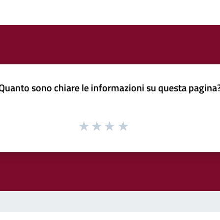
Quanto sono chiare le informazioni su questa pagina