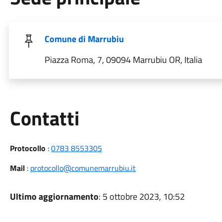
Comune di Marrubiu
Piazza Roma, 7, 09094 Marrubiu OR, Italia
Utili
Contatti
Protocollo
:
0783 8553305
Mail
:
protocollo@comunemarrubiu.it
Ultimo aggiornamento
: 5 ottobre 2023, 10:52