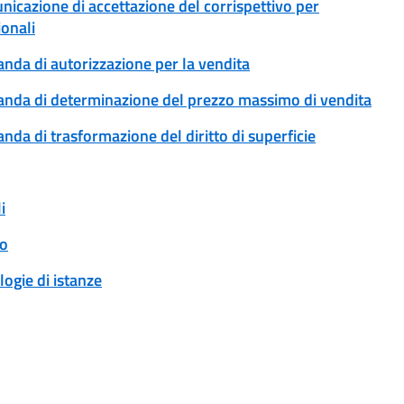
unicazione di accettazione del corrispettivo per
ionali
anda di autorizzazione per la vendita
omanda di determinazione del prezzo massimo di vendita
anda di trasformazione del diritto di superficie
i
to
logie di istanze