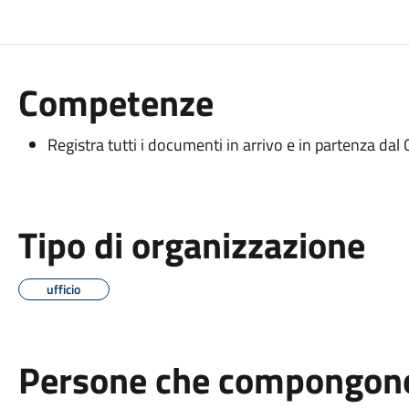
Competenze
Registra tutti i documenti in arrivo e in partenza da
Tipo di organizzazione
ufficio
Persone che compongono 