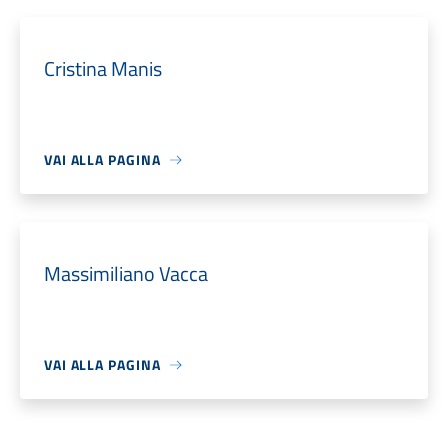
Cristina Manis
VAI ALLA PAGINA
Massimiliano Vacca
VAI ALLA PAGINA