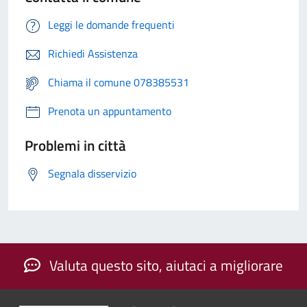
Leggi le domande frequenti
Richiedi Assistenza
Chiama il comune 078385531
Prenota un appuntamento
Problemi in città
Segnala disservizio
Valuta questo sito, aiutaci a migliorare