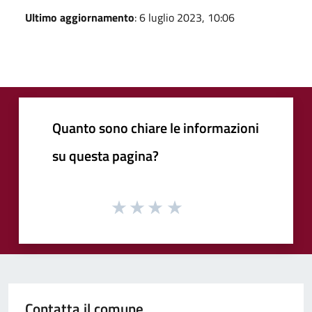
Ultimo aggiornamento
: 6 luglio 2023, 10:06
Quanto sono chiare le informazioni
su questa pagina?
Contatta il comune