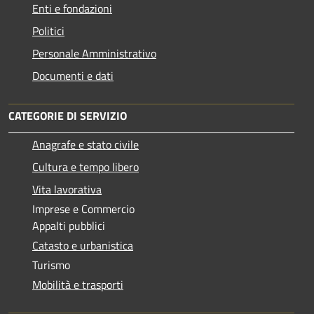
Enti e fondazioni
Politici
Personale Amministrativo
Documenti e dati
CATEGORIE DI SERVIZIO
Anagrafe e stato civile
Cultura e tempo libero
Vita lavorativa
Imprese e Commercio
Appalti pubblici
Catasto e urbanistica
Turismo
Mobilità e trasporti