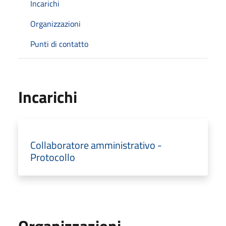
Incarichi
Organizzazioni
Punti di contatto
Incarichi
Collaboratore amministrativo -
Protocollo
Organizzazioni