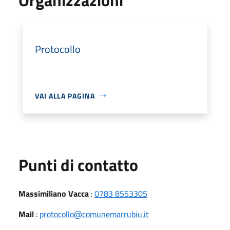
Protocollo
VAI ALLA PAGINA
Punti di contatto
Massimiliano Vacca
:
0783 8553305
Mail
:
protocollo@comunemarrubiu.it