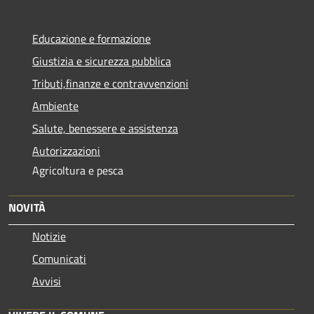
Educazione e formazione
Giustizia e sicurezza pubblica
Tributi,finanze e contravvenzioni
Ambiente
Salute, benessere e assistenza
Autorizzazioni
Agricoltura e pesca
NOVITÀ
Notizie
Comunicati
Avvisi