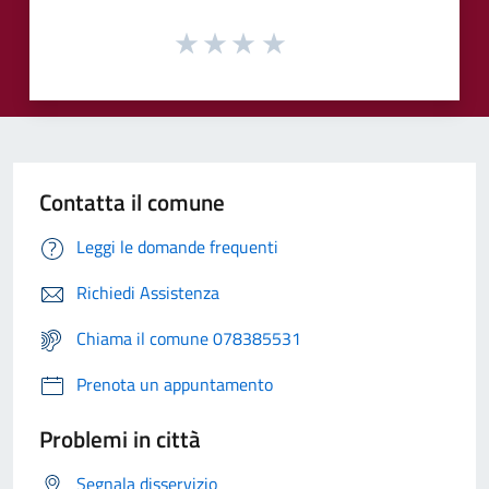
Contatta il comune
Leggi le domande frequenti
Richiedi Assistenza
Chiama il comune 078385531
Prenota un appuntamento
Problemi in città
Segnala disservizio