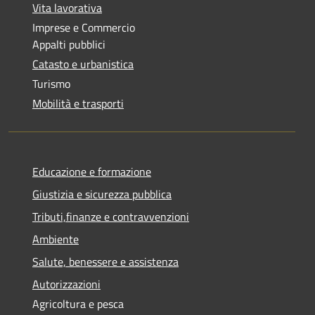
Vita lavorativa
Imprese e Commercio
Appalti pubblici
Catasto e urbanistica
Turismo
Mobilità e trasporti
Educazione e formazione
Giustizia e sicurezza pubblica
Tributi,finanze e contravvenzioni
Ambiente
Salute, benessere e assistenza
Autorizzazioni
Agricoltura e pesca