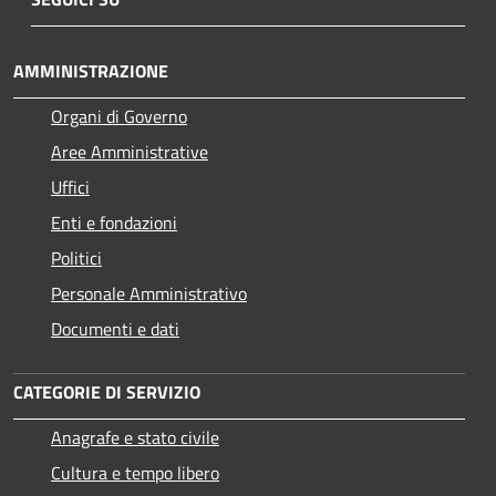
AMMINISTRAZIONE
Organi di Governo
Aree Amministrative
Uffici
Enti e fondazioni
Politici
Personale Amministrativo
Documenti e dati
CATEGORIE DI SERVIZIO
Anagrafe e stato civile
Cultura e tempo libero