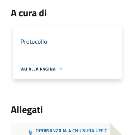
A cura di
Protocollo
VAI ALLA PAGINA
Allegati
ORDINANZA N. 4 CHIUSURA UFFIC