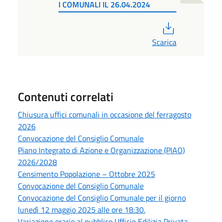
I COMUNALI IL 26.04.2024
PDF
Scarica
Contenuti correlati
Chiusura uffici comunali in occasione del ferragosto
2026
Convocazione del Consiglio Comunale
Piano Integrato di Azione e Organizzazione (PIAO)
2026/2028
Censimento Popolazione – Ottobre 2025
Convocazione del Consiglio Comunale
Convocazione del Consiglio Comunale per il giorno
lunedì 12 maggio 2025 alle ore 18:30.
Variazione orario al pubblico Ufficio Edilizia Privata