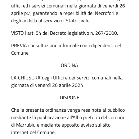
uffici ed i servizi comunali nella giornata di venerdì 26
aprile p.v., garantendo la reperibilità dei Necrofori e
degli addetti al servizio di Stato civile.
VISTO l’art. 54 del Decreto legislativo n. 267/2000.
PREVIA consultazione informale con i dipendenti del
Comune
ORDINA
LA CHIUSURA degli Uffici e dei Servizi comunali nella
giornata di venerdì 26 aprile 2024
DISPONE
Che la presente ordinanza venga resa nota al pubblico
mediante la pubblicazione all’Albo pretorio del comune
di Marrubiu e mediante apposito avviso sul sito
internet del Comune.