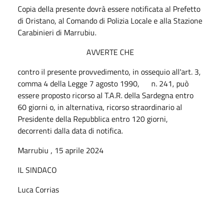
Copia della presente dovrà essere notificata al Prefetto
di Oristano, al Comando di Polizia Locale e alla Stazione
Carabinieri di Marrubiu.
AVVERTE CHE
contro il presente provvedimento, in ossequio all'art. 3,
comma 4 della Legge 7 agosto 1990, n. 241, può
essere proposto ricorso al T.A.R. della Sardegna entro
60 giorni o, in alternativa, ricorso straordinario al
Presidente della Repubblica entro 120 giorni,
decorrenti dalla data di notifica.
Marrubiu , 15 aprile 2024
IL SINDACO
Luca Corrias