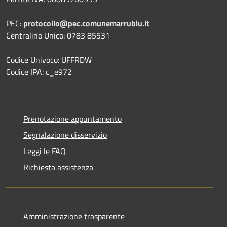
PEC:
protocollo@pec.comunemarrubiu.it
Centralino Unico: 0783 85531
Codice Univoco: UFFRDW
Codice IPA: c_e972
Prenotazione appuntamento
Segnalazione disservizio
Leggi le FAQ
Richiesta assistenza
Amministrazione trasparente