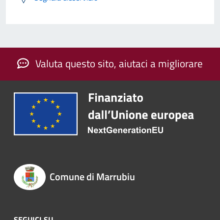
Valuta questo sito, aiutaci a migliorare
Comune di Marrubiu
SEGUICI SU