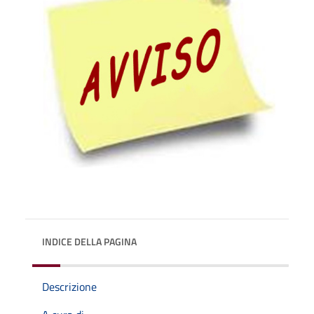
INDICE DELLA PAGINA
Descrizione