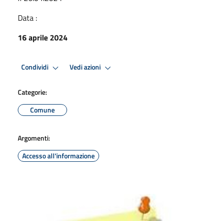
Data :
16 aprile 2024
Condividi
Vedi azioni
Categorie:
Comune
Argomenti:
Accesso all'informazione