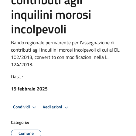
inquilini morosi
incolpevoli
Bando regionale permanente per l’assegnazione di
contributi agli inquilini morosi incolpevoli di cui al DL
102/2013, convertito con modificazioni nella L.
124/2013.
Data :
19 febbraio 2025
Condividi
Vedi azioni
Categorie:
Comune