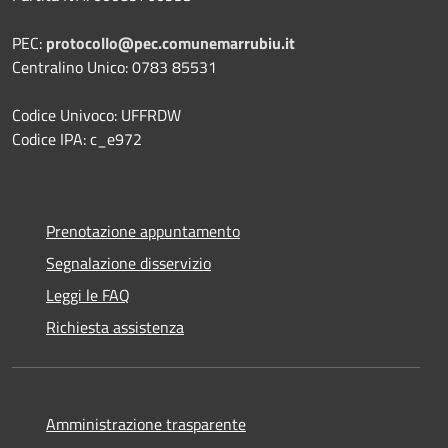
PEC:
protocollo@pec.comunemarrubiu.it
Centralino Unico: 0783 85531
Codice Univoco: UFFRDW
Codice IPA: c_e972
Prenotazione appuntamento
Segnalazione disservizio
Leggi le FAQ
Richiesta assistenza
Amministrazione trasparente