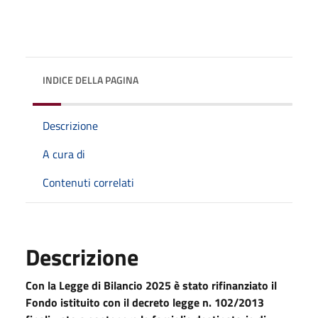
INDICE DELLA PAGINA
Descrizione
A cura di
Contenuti correlati
Descrizione
Con la Legge di Bilancio 2025 è stato rifinanziato il
Fondo istituito con il decreto legge n. 102/2013