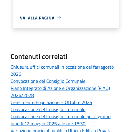
VAI ALLA PAGINA
Contenuti correlati
Chiusura uffici comunali in occasione del ferragosto
2026
Convocazione del Consiglio Comunale
Piano Integrato di Azione e Organizzazione (PIAO)
2026/2028
Censimento Popolazione – Ottobre 2025
Convocazione del Consiglio Comunale
Convocazione del Consiglio Comunale per il giorno
lunedì 12 maggio 2025 alle ore 18:30.
Variazione orario al pubblico Ufficio Edilizia Privata