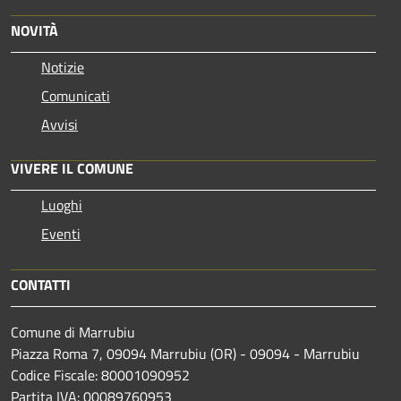
NOVITÀ
Notizie
Comunicati
Avvisi
VIVERE IL COMUNE
Luoghi
Eventi
CONTATTI
Comune di Marrubiu
Piazza Roma 7, 09094 Marrubiu (OR) - 09094 - Marrubiu
Codice Fiscale: 80001090952
Partita IVA: 00089760953