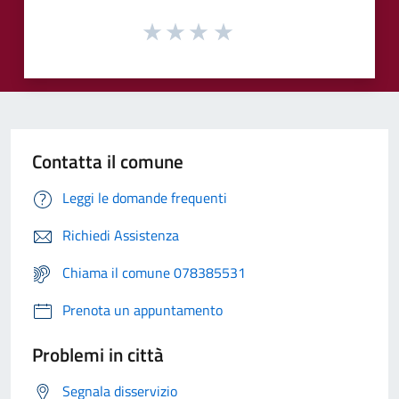
Contatta il comune
Leggi le domande frequenti
Richiedi Assistenza
Chiama il comune 078385531
Prenota un appuntamento
Problemi in città
Segnala disservizio