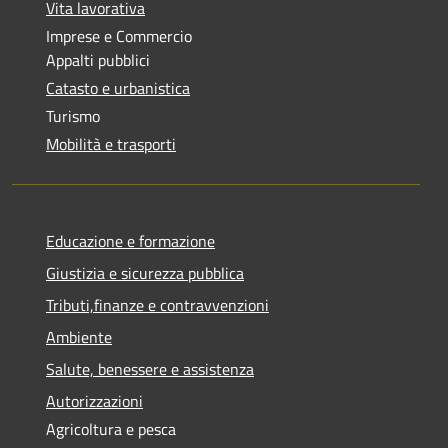
Vita lavorativa
Imprese e Commercio
Appalti pubblici
Catasto e urbanistica
Turismo
Mobilità e trasporti
Educazione e formazione
Giustizia e sicurezza pubblica
Tributi,finanze e contravvenzioni
Ambiente
Salute, benessere e assistenza
Autorizzazioni
Agricoltura e pesca