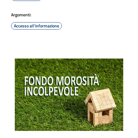
Argomenti:
Accesso all'informazione