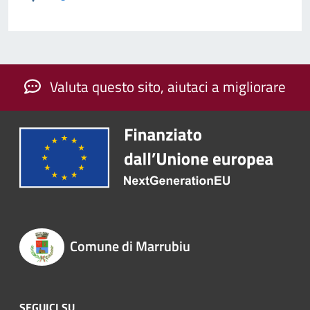
Valuta questo sito, aiutaci a migliorare
Comune di Marrubiu
SEGUICI SU