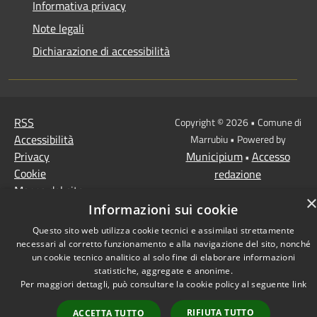
Informativa privacy
Note legali
Dichiarazione di accessibilità
RSS
Copyright © 2026 • Comune di
Accessibilità
Marrubiu • Powered by
Privacy
Municipium
Accesso
•
Cookie
redazione
Mappa del sito
Informazioni sui cookie
Questo sito web utilizza cookie tecnici e assimilati strettamente
necessari al corretto funzionamento e alla navigazione del sito, nonché
un cookie tecnico analitico al solo fine di elaborare informazioni
statistiche, aggregate e anonime.
Per maggiori dettagli, può consultare la cookie policy al seguente
link
RIFIUTA TUTTO
ACCETTA TUTTO