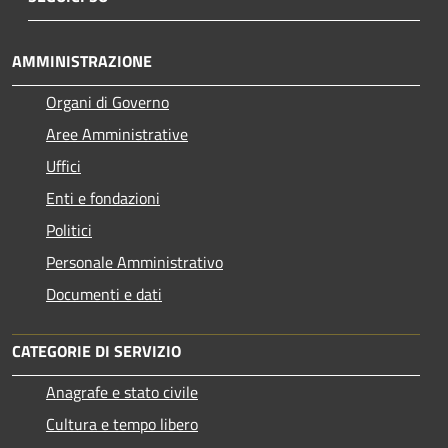
AMMINISTRAZIONE
Organi di Governo
Aree Amministrative
Uffici
Enti e fondazioni
Politici
Personale Amministrativo
Documenti e dati
CATEGORIE DI SERVIZIO
Anagrafe e stato civile
Cultura e tempo libero