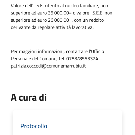
Valore dell’ I.S.E. riferito al nucleo familiare, non
superiore ad euro 35.000,00= o valore I.S.E.E. non
superiore ad euro 26.000,00=, con un reddito
derivante da regolare attività lavorativa;
Per maggiori informazioni, contattare l’Ufficio
Personale del Comune, tel. 0783/8553324 –
patrizia.coccodi@comunemarrubiu.it
A cura di
Protocollo