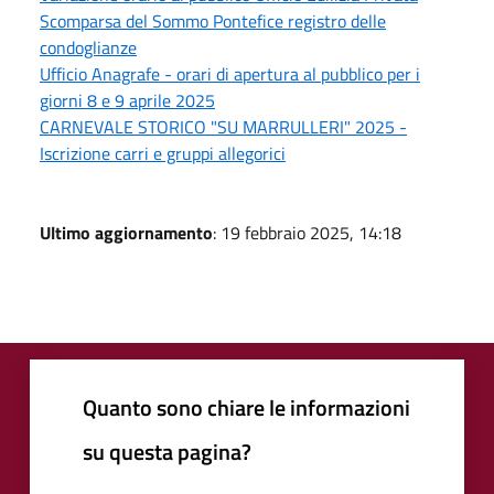
Scomparsa del Sommo Pontefice registro delle
condoglianze
Ufficio Anagrafe - orari di apertura al pubblico per i
giorni 8 e 9 aprile 2025
CARNEVALE STORICO "SU MARRULLERI" 2025 -
Iscrizione carri e gruppi allegorici
Ultimo aggiornamento
: 19 febbraio 2025, 14:18
Quanto sono chiare le informazioni
su questa pagina?