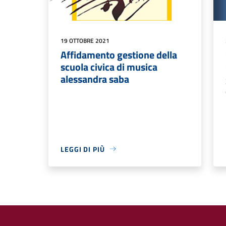
19 OTTOBRE 2021
Affidamento gestione della
scuola civica di musica
alessandra saba
LEGGI DI PIÙ