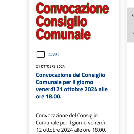
AVVISI
21 OTTOBRE 2024
Convocazione del Consiglio
Comunale per il giorno
venerdì 21 ottobre 2024 alle
ore 18.00.
Convocazione del Consiglio
Comunale per il giorno venerdì
12 ottobre 2024 alle ore 18.00.