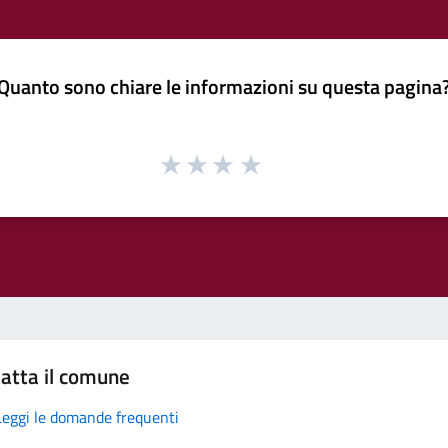
Quanto sono chiare le informazioni su questa pagina
atta il comune
Leggi le domande frequenti