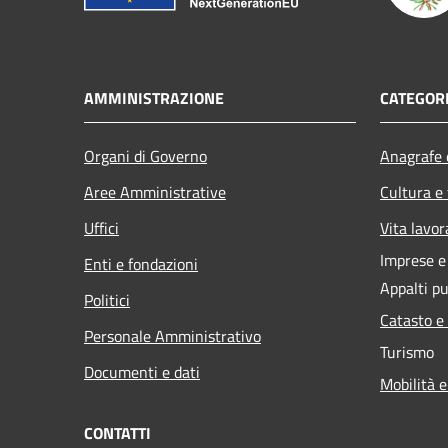
AMMINISTRAZIONE
CATEGORI
Organi di Governo
Anagrafe e
Aree Amministrative
Cultura e
Uffici
Vita lavor
Imprese 
Enti e fondazioni
Appalti pu
Politici
Catasto e
Personale Amministrativo
Turismo
Documenti e dati
Mobilità e
CONTATTI