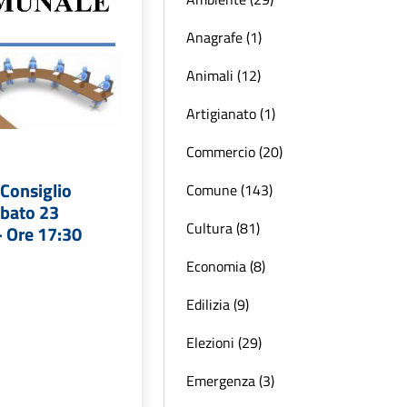
Anagrafe (1)
Animali (12)
Artigianato (1)
Commercio (20)
Consiglio
Comune (143)
bato 23
Cultura (81)
- Ore 17:30
Economia (8)
Edilizia (9)
Elezioni (29)
Emergenza (3)