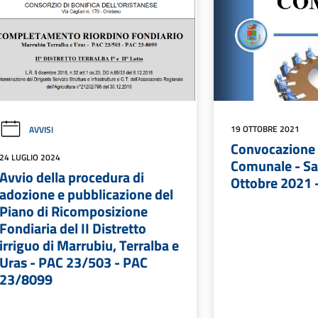
19 OTTOBRE 2021
AVVISI
Convocazione 
24 LUGLIO 2024
Comunale - Sa
Avvio della procedura di
Ottobre 2021 
adozione e pubblicazione del
Piano di Ricomposizione
Fondiaria del II Distretto
irriguo di Marrubiu, Terralba e
Uras - PAC 23/503 - PAC
23/8099