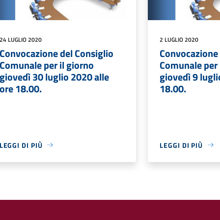
24 LUGLIO 2020
2 LUGLIO 2020
Convocazione del Consiglio
Convocazione 
Comunale per il giorno
Comunale per i
giovedì 30 luglio 2020 alle
giovedì 9 lugli
ore 18.00.
18.00.
LEGGI DI PIÙ
LEGGI DI PIÙ