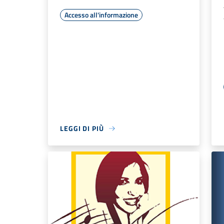
Accesso all'informazione
LEGGI DI PIÙ