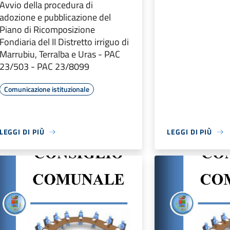
Avvio della procedura di
adozione e pubblicazione del
Piano di Ricomposizione
Fondiaria del II Distretto irriguo di
Marrubiu, Terralba e Uras - PAC
23/503 - PAC 23/8099
Comunicazione istituzionale
LEGGI DI PIÙ
LEGGI DI PIÙ