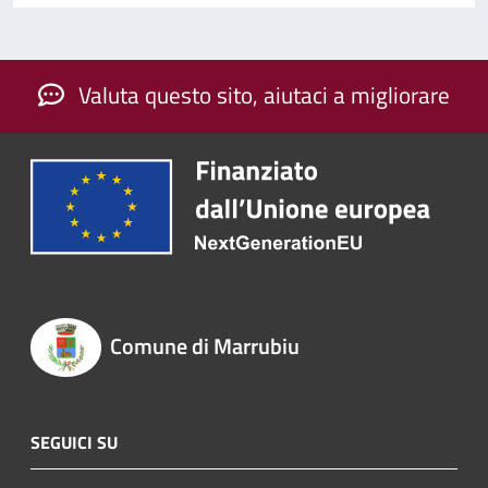
Valuta questo sito, aiutaci a migliorare
Comune di Marrubiu
SEGUICI SU