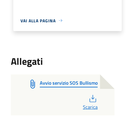
VAI ALLA PAGINA
Allegati
Avvio servizio SOS Bullismo
PDF
Scarica