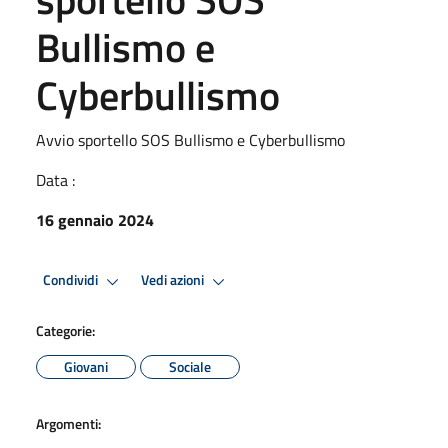
Bullismo e
Cyberbullismo
Avvio sportello SOS Bullismo e Cyberbullismo
Data :
16 gennaio 2024
Condividi
Vedi azioni
Categorie:
Giovani
Sociale
Argomenti: