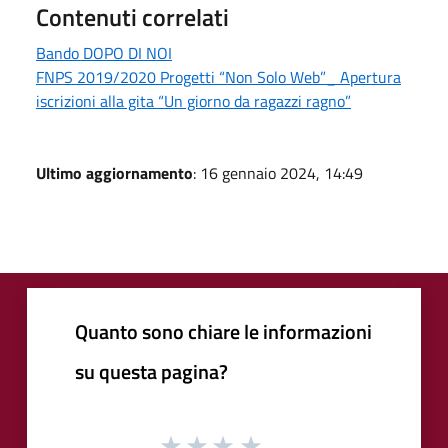
Contenuti correlati
Bando DOPO DI NOI
FNPS 2019/2020 Progetti “Non Solo Web”_ Apertura
iscrizioni alla gita “Un giorno da ragazzi ragno”
Ultimo aggiornamento
: 16 gennaio 2024, 14:49
Quanto sono chiare le informazioni
su questa pagina?