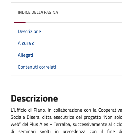
INDICE DELLA PAGINA
Descrizione
A cura di
Allegati
Contenuti correlati
Descrizione
L’Ufficio di Piano, in collaborazione con la Cooperativa
Sociale Bisera, ditta esecutrice del progetto “Non solo
web” del Plus Ales – Terralba, successivamente al ciclo
di seminari svolti in precedenza con il fine di