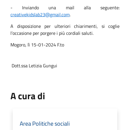
- Inviando una mail alla seguente:
creativekidslab23@gmail.com
.
A disposizione per ulteriori chiarimenti, si coglie
l’occasione per porgere i più cordiali saluti.
Mogoro, lì 15-01-2024 F.to
Dott.ssa Letizia Gungui
A cura di
Area Politiche sociali