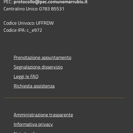
PEC:
protocollo@pec.comunemarrubiu.it
Centralino Unico: 0783 85531
Codice Univoco: UFFRDW
Codice IPA: c_e972
Prenotazione appuntamento
Segnalazione disservizio
Leggi le FAQ
Richiesta assistenza
Amministrazione trasparente
Informativa privacy