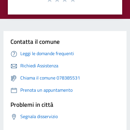
Contatta il comune
Leggi le domande frequenti
Richiedi Assistenza
Chiama il comune 078385531
Prenota un appuntamento
Problemi in città
Segnala disservizio