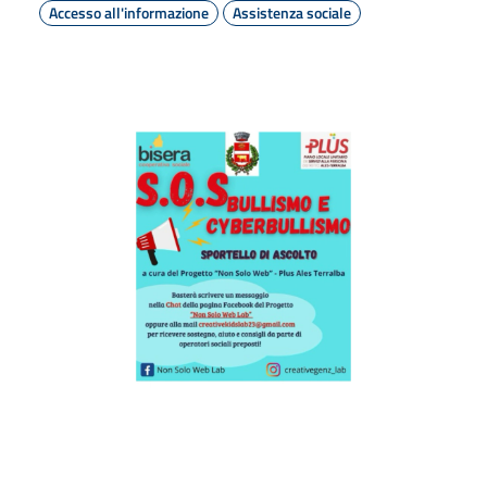
Accesso all'informazione
Assistenza sociale