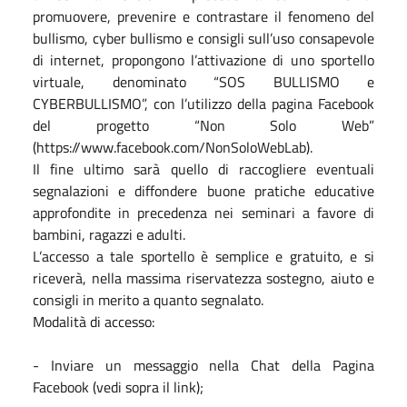
promuovere, prevenire e contrastare il fenomeno del
bullismo, cyber bullismo e consigli sull’uso consapevole
di internet, propongono l’attivazione di uno sportello
virtuale, denominato “SOS BULLISMO e
CYBERBULLISMO”, con l’utilizzo della pagina Facebook
del progetto “Non Solo Web”
(https://www.facebook.com/NonSoloWebLab).
Il fine ultimo sarà quello di raccogliere eventuali
segnalazioni e diffondere buone pratiche educative
approfondite in precedenza nei seminari a favore di
bambini, ragazzi e adulti.
L’accesso a tale sportello è semplice e gratuito, e si
riceverà, nella massima riservatezza sostegno, aiuto e
consigli in merito a quanto segnalato.
Modalità di accesso:
- Inviare un messaggio nella Chat della Pagina
Facebook (vedi sopra il link);