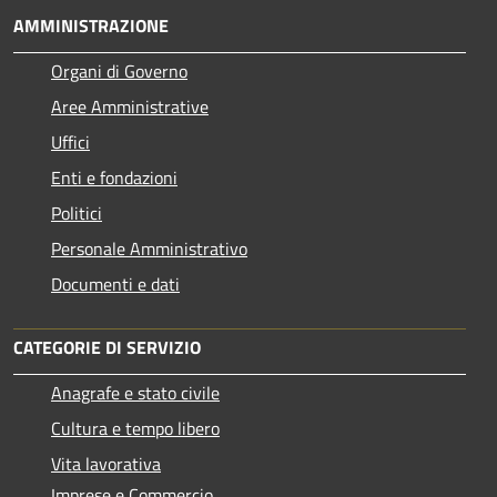
AMMINISTRAZIONE
Organi di Governo
Aree Amministrative
Uffici
Enti e fondazioni
Politici
Personale Amministrativo
Documenti e dati
CATEGORIE DI SERVIZIO
Anagrafe e stato civile
Cultura e tempo libero
Vita lavorativa
Imprese e Commercio