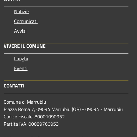
Notizie
Comunicati
Avvisi
VIVERE IL COMUNE
Luoghi
Eventi
CONTATTI
Comune di Marrubiu
Piazza Roma 7, 09094 Marrubiu (OR) - 09094 - Marrubiu
Codice Fiscale: 80001090952
Partita IVA: 00089760953