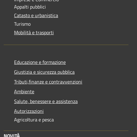
Appalti pubblici
Catasto e urbanistica
Turismo
Mobilità e trasporti
Educazione e formazione
Giustizia e sicurezza pubblica
Tributi,finanze e contravvenzioni
Ambiente
Salute, benessere e assistenza
Autorizzazioni
Agricoltura e pesca
NOVITÀ