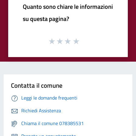
Quanto sono chiare le informazioni
su questa pagina?
Contatta il comune
Leggi le domande frequenti
Richiedi Assistenza
Chiama il comune 078385531