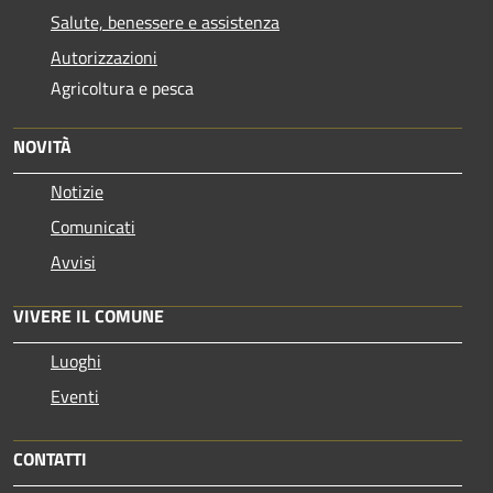
Salute, benessere e assistenza
Autorizzazioni
Agricoltura e pesca
NOVITÀ
Notizie
Comunicati
Avvisi
VIVERE IL COMUNE
Luoghi
Eventi
CONTATTI