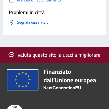
Prenota un appuntamento
Problemi in città
Segnala disservizio
Valuta questo sito, aiutaci a migliorare