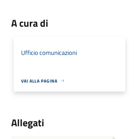
A cura di
Ufficio comunicazioni
VAI ALLA PAGINA
Allegati