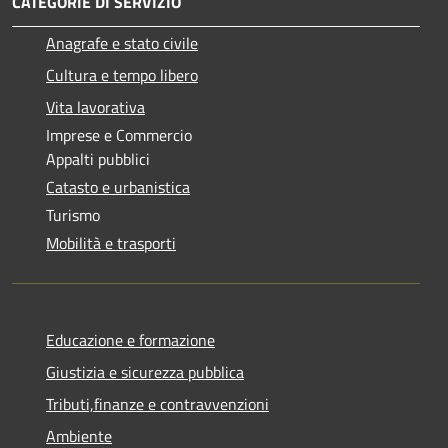
CATEGORIE DI SERVIZIO
Anagrafe e stato civile
Cultura e tempo libero
Vita lavorativa
Imprese e Commercio
Appalti pubblici
Catasto e urbanistica
Turismo
Mobilità e trasporti
Educazione e formazione
Giustizia e sicurezza pubblica
Tributi,finanze e contravvenzioni
Ambiente