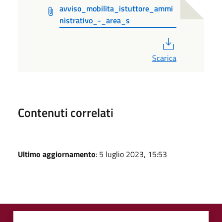
avviso_mobilita_istuttore_ammi
nistrativo_-_area_s
PDF
Scarica
Contenuti correlati
Ultimo aggiornamento
: 5 luglio 2023, 15:53