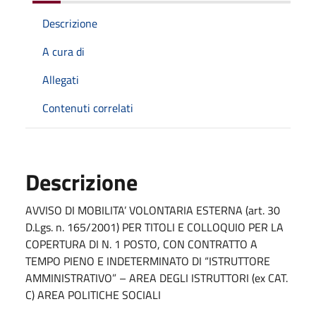
Descrizione
A cura di
Allegati
Contenuti correlati
Descrizione
AVVISO DI MOBILITA’ VOLONTARIA ESTERNA (art. 30
D.Lgs. n. 165/2001) PER TITOLI E COLLOQUIO PER LA
COPERTURA DI N. 1 POSTO, CON CONTRATTO A
TEMPO PIENO E INDETERMINATO DI “ISTRUTTORE
AMMINISTRATIVO” – AREA DEGLI ISTRUTTORI (ex CAT.
C) AREA POLITICHE SOCIALI