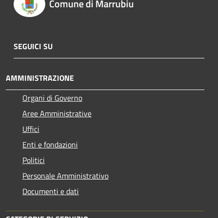
Comune di Marrubiu
SEGUICI SU
AMMINISTRAZIONE
Organi di Governo
Aree Amministrative
Uffici
Enti e fondazioni
Politici
Personale Amministrativo
Documenti e dati