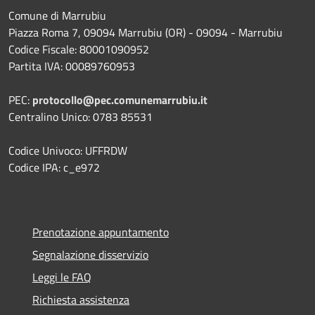
Comune di Marrubiu
Piazza Roma 7, 09094 Marrubiu (OR) - 09094 - Marrubiu
Codice Fiscale: 80001090952
Partita IVA: 00089760953
PEC:
protocollo@pec.comunemarrubiu.it
Centralino Unico: 0783 85531
Codice Univoco: UFFRDW
Codice IPA: c_e972
Prenotazione appuntamento
Segnalazione disservizio
Leggi le FAQ
Richiesta assistenza