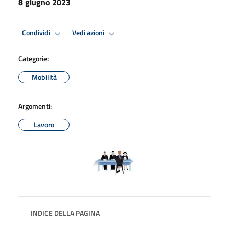
8 giugno 2023
Condividi
Vedi azioni
Categorie:
Mobilità
Argomenti:
Lavoro
INDICE DELLA PAGINA