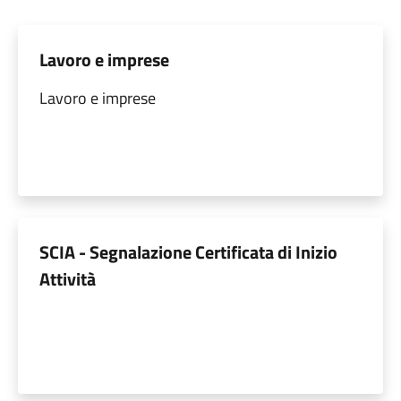
Lavoro e imprese
Lavoro e imprese
SCIA - Segnalazione Certificata di Inizio
Attività