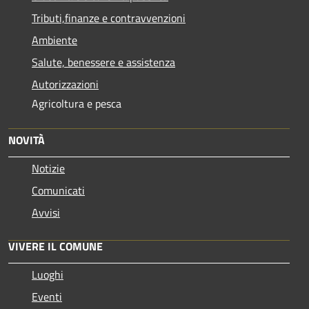
Tributi,finanze e contravvenzioni
Ambiente
Salute, benessere e assistenza
Autorizzazioni
Agricoltura e pesca
NOVITÀ
Notizie
Comunicati
Avvisi
VIVERE IL COMUNE
Luoghi
Eventi