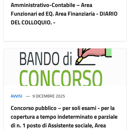
Amministrativo-Contabile – Area
Funzionari ed EQ. Area Finanziaria - DIARIO
DEL COLLOQUIO. -
AVVISI
9 DICEMBRE 2025
Concorso pubblico – per soli esami - per la
copertura a tempo indeterminato e parziale
di n. 1 posto di Assistente sociale, Area