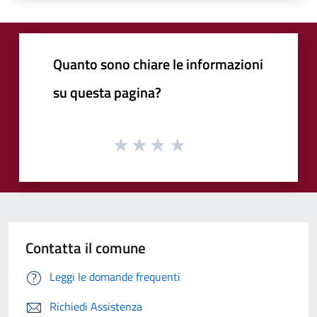
Quanto sono chiare le informazioni
su questa pagina?
Contatta il comune
Leggi le domande frequenti
Richiedi Assistenza