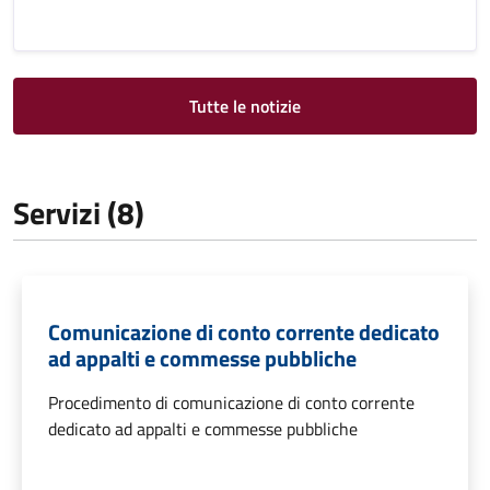
Tutte le notizie
Servizi (8)
Comunicazione di conto corrente dedicato
ad appalti e commesse pubbliche
Procedimento di comunicazione di conto corrente
dedicato ad appalti e commesse pubbliche