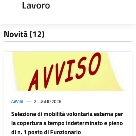
Lavoro
Novità (12)
AVVISI
2 LUGLIO 2026
Selezione di mobilità volontaria esterna per
la copertura a tempo indeterminato e pieno
di n. 1 posto di Funzionario