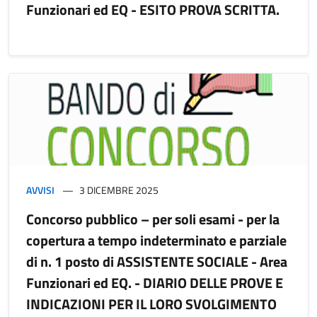
Funzionari ed EQ - ESITO PROVA SCRITTA.
AVVISI
3 DICEMBRE 2025
Concorso pubblico – per soli esami - per la
copertura a tempo indeterminato e parziale
di n. 1 posto di ASSISTENTE SOCIALE - Area
Funzionari ed EQ. - DIARIO DELLE PROVE E
INDICAZIONI PER IL LORO SVOLGIMENTO