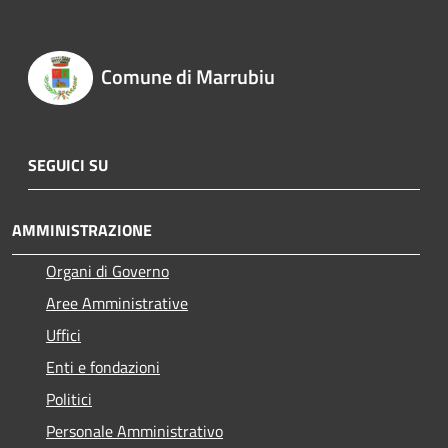
Comune di Marrubiu
SEGUICI SU
AMMINISTRAZIONE
Organi di Governo
Aree Amministrative
Uffici
Enti e fondazioni
Politici
Personale Amministrativo