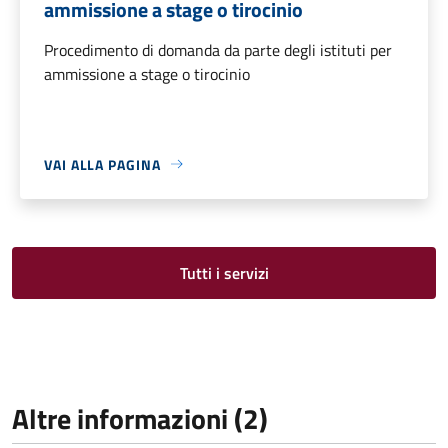
ammissione a stage o tirocinio
Procedimento di domanda da parte degli istituti per
ammissione a stage o tirocinio
VAI ALLA PAGINA
Tutti i servizi
Altre informazioni (2)