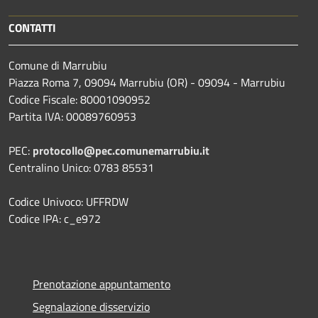
CONTATTI
Comune di Marrubiu
Piazza Roma 7, 09094 Marrubiu (OR) - 09094 - Marrubiu
Codice Fiscale: 80001090952
Partita IVA: 00089760953
PEC:
protocollo@pec.comunemarrubiu.it
Centralino Unico: 0783 85531
Codice Univoco: UFFRDW
Codice IPA: c_e972
Prenotazione appuntamento
Segnalazione disservizio