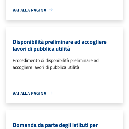
VAI ALLA PAGINA
Disponibilità preliminare ad accogliere
lavori di pubblica utilità
Procedimento di disponibilità preliminare ad
accogliere lavori di pubblica utilità
VAI ALLA PAGINA
Domanda da parte degli istituti per