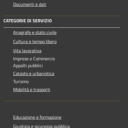
Documenti e dati
CATEGORIE DI SERVIZIO
Anagrafe e stato civile
Cultura e tempo libero
Vita lavorativa
Imprese e Commercio
Appalti pubblici
Catasto e urbanistica
Turismo
Mobilità e trasporti
Educazione e formazione
Giustizia e sicurezza pubblica