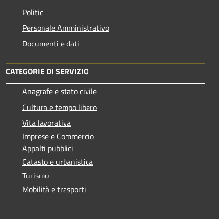
Politici
Personale Amministrativo
Documenti e dati
CATEGORIE DI SERVIZIO
Anagrafe e stato civile
Cultura e tempo libero
Vita lavorativa
Imprese e Commercio
Appalti pubblici
Catasto e urbanistica
Turismo
Mobilità e trasporti