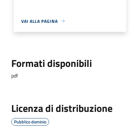
VAI ALLA PAGINA
Formati disponibili
pdf
Licenza di distribuzione
Pubblico dominio