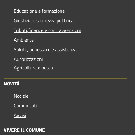
Educazione e formazione
Giustizia e sicurezza pubblica
Tributi,finanze e contravvenzioni
Ambiente
Salute, benessere e assistenza
Autorizzazioni
Agricoltura e pesca
NOVITÀ
Notizie
Comunicati
Avvisi
VIVERE IL COMUNE