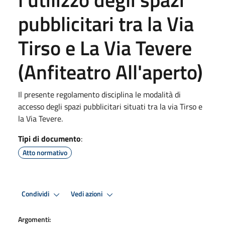
pubblicitari tra la Via
Tirso e La Via Tevere
(Anfiteatro All'aperto)
Il presente regolamento disciplina le modalità di
accesso degli spazi pubblicitari situati tra la via Tirso e
la Via Tevere.
Tipi di documento
:
Atto normativo
Condividi
Vedi azioni
Argomenti: