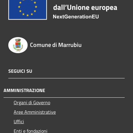
Comune di Marrubiu
SEGUICI SU
AMMINISTRAZIONE
Organi di Governo
Aree Amministrative
Uffici
Enti e fondazioni