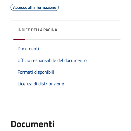
Accesso all'informazione
INDICE DELLA PAGINA
Documenti
Ufficio responsabile del documento
Formati disponibili
Licenza di distribuzione
Documenti