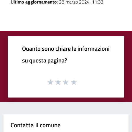
Ultimo aggiornamento
: 28 marzo 2024, 11:33
Quanto sono chiare le informazioni
su questa pagina?
Contatta il comune