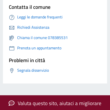
Contatta il comune
Leggi le domande frequenti
Richiedi Assistenza
Chiama il comune 078385531
Prenota un appuntamento
Problemi in città
Segnala disservizio
Valuta questo sito, aiutaci a migliorare