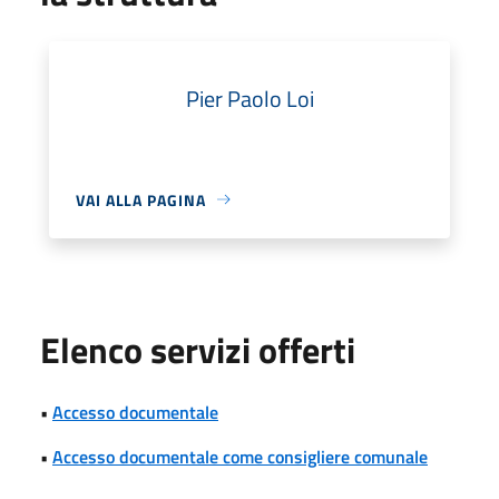
Pier Paolo Loi
VAI ALLA PAGINA
Elenco servizi offerti
•
Accesso documentale
•
Accesso documentale come consigliere comunale