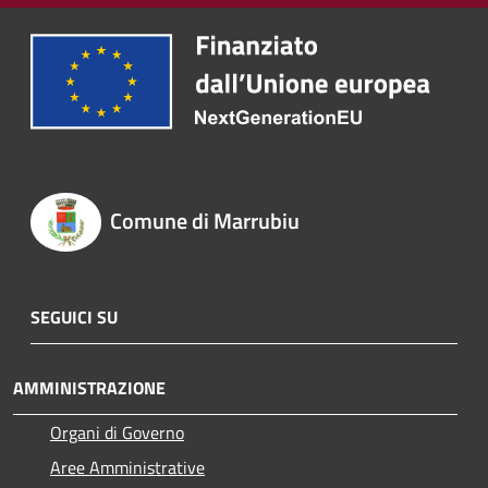
Comune di Marrubiu
SEGUICI SU
AMMINISTRAZIONE
Organi di Governo
Aree Amministrative