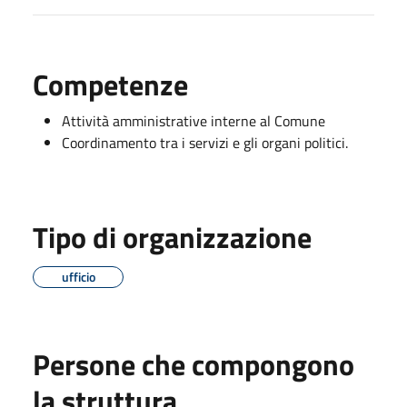
Competenze
Attività amministrative interne al Comune
Coordinamento tra i servizi e gli organi politici.
Tipo di organizzazione
ufficio
Persone che compongono
la struttura