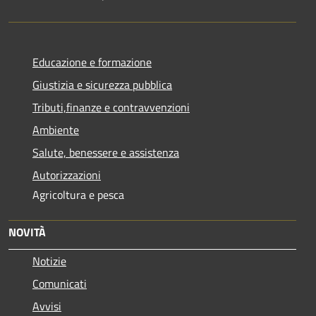
Educazione e formazione
Giustizia e sicurezza pubblica
Tributi,finanze e contravvenzioni
Ambiente
Salute, benessere e assistenza
Autorizzazioni
Agricoltura e pesca
NOVITÀ
Notizie
Comunicati
Avvisi