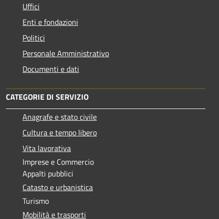
Uffici
Enti e fondazioni
Politici
Personale Amministrativo
Documenti e dati
CATEGORIE DI SERVIZIO
Anagrafe e stato civile
Cultura e tempo libero
Vita lavorativa
Imprese e Commercio
Appalti pubblici
Catasto e urbanistica
Turismo
Mobilità e trasporti