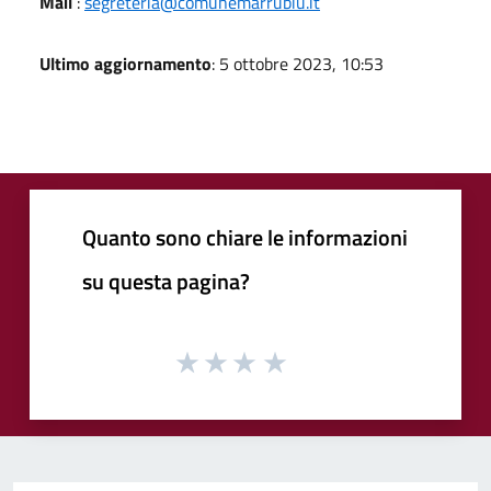
Mail
:
segreteria@comunemarrubiu.it
Ultimo aggiornamento
: 5 ottobre 2023, 10:53
Quanto sono chiare le informazioni
su questa pagina?