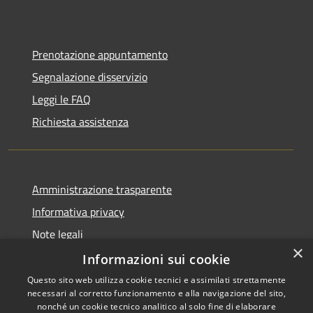
Prenotazione appuntamento
Segnalazione disservizio
Leggi le FAQ
Richiesta assistenza
Amministrazione trasparente
Informativa privacy
Note legali
×
Dichiarazione di accessibilità
Informazioni sui cookie
Questo sito web utilizza cookie tecnici e assimilati strettamente
necessari al corretto funzionamento e alla navigazione del sito,
nonché un cookie tecnico analitico al solo fine di elaborare