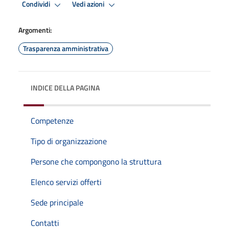
Condividi
Vedi azioni
Argomenti:
Trasparenza amministrativa
INDICE DELLA PAGINA
Competenze
Tipo di organizzazione
Persone che compongono la struttura
Elenco servizi offerti
Sede principale
Contatti