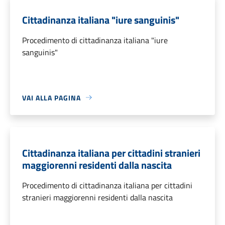
Cittadinanza italiana "iure sanguinis"
Procedimento di cittadinanza italiana "iure
sanguinis"
VAI ALLA PAGINA
Cittadinanza italiana per cittadini stranieri
maggiorenni residenti dalla nascita
Procedimento di cittadinanza italiana per cittadini
stranieri maggiorenni residenti dalla nascita