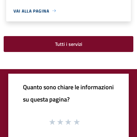
VAI ALLA PAGINA
Tutti i servizi
Quanto sono chiare le informazioni
su questa pagina?