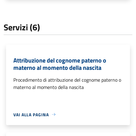
Servizi (6)
Attribuzione del cognome paterno o
materno al momento della nascita
Procedimento di attribuzione del cognome paterno o
materno al momento della nascita
VAI ALLA PAGINA