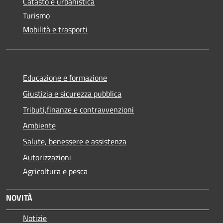
Catasto e urbanistica
Turismo
Mobilità e trasporti
Educazione e formazione
Giustizia e sicurezza pubblica
Tributi,finanze e contravvenzioni
Ambiente
Salute, benessere e assistenza
Autorizzazioni
Agricoltura e pesca
NOVITÀ
Notizie