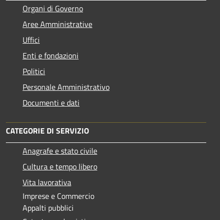
Organi di Governo
Aree Amministrative
Uffici
Enti e fondazioni
Politici
Personale Amministrativo
Documenti e dati
CATEGORIE DI SERVIZIO
Anagrafe e stato civile
Cultura e tempo libero
Vita lavorativa
Imprese e Commercio
Appalti pubblici