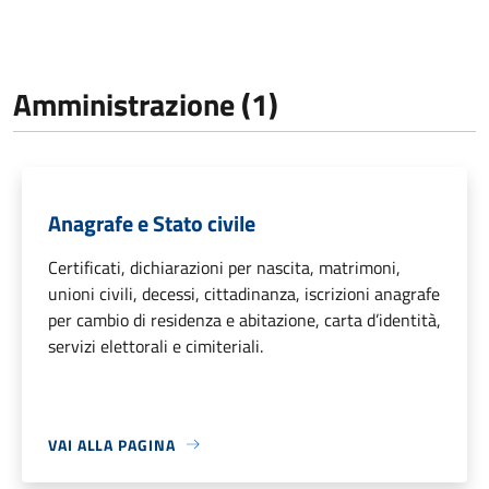
Amministrazione (1)
Anagrafe e Stato civile
Certificati, dichiarazioni per nascita, matrimoni,
unioni civili, decessi, cittadinanza, iscrizioni anagrafe
per cambio di residenza e abitazione, carta d’identità,
servizi elettorali e cimiteriali.
VAI ALLA PAGINA