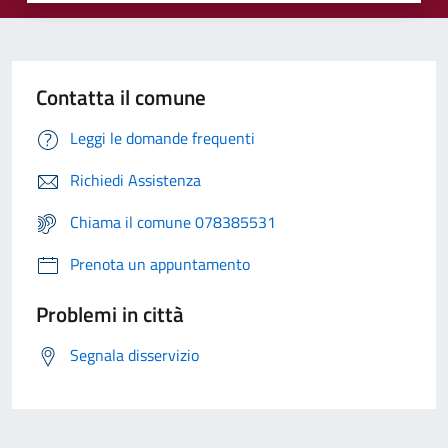
Contatta il comune
Leggi le domande frequenti
Richiedi Assistenza
Chiama il comune 078385531
Prenota un appuntamento
Problemi in città
Segnala disservizio