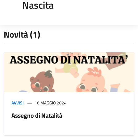
Nascita
Novità (1)
AVVISI
16 MAGGIO 2024
Assegno di Natalità