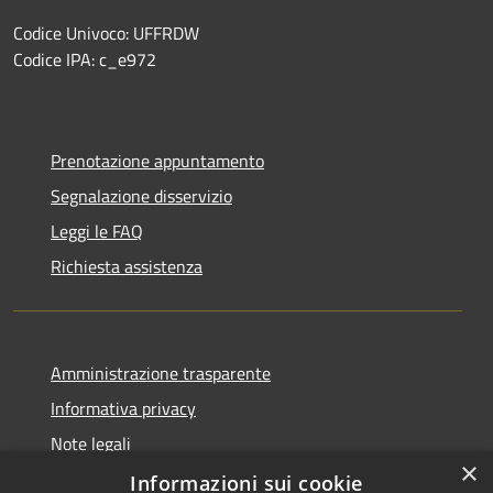
Codice Univoco: UFFRDW
Codice IPA: c_e972
Prenotazione appuntamento
Segnalazione disservizio
Leggi le FAQ
Richiesta assistenza
Amministrazione trasparente
Informativa privacy
Note legali
×
Dichiarazione di accessibilità
Informazioni sui cookie