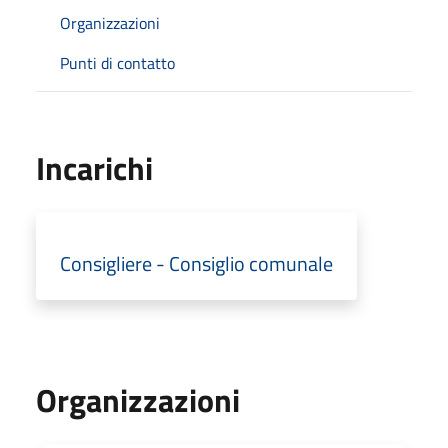
Organizzazioni
Punti di contatto
Incarichi
Consigliere - Consiglio comunale
Organizzazioni