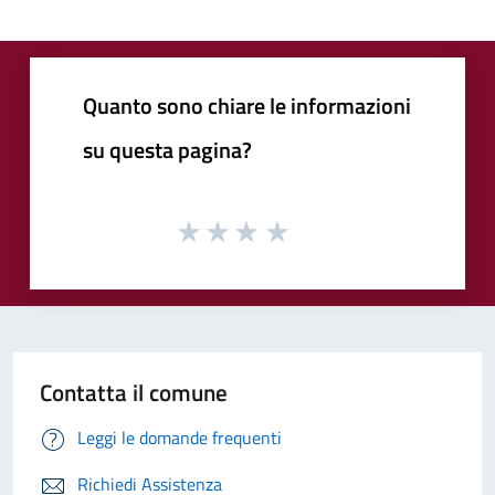
Quanto sono chiare le informazioni
su questa pagina?
Contatta il comune
Leggi le domande frequenti
Richiedi Assistenza