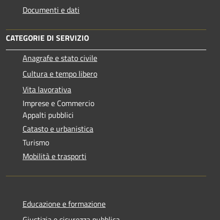
Documenti e dati
CATEGORIE DI SERVIZIO
Anagrafe e stato civile
Cultura e tempo libero
Vita lavorativa
Imprese e Commercio
Appalti pubblici
Catasto e urbanistica
Turismo
Mobilità e trasporti
Educazione e formazione
Giustizia e sicurezza pubblica