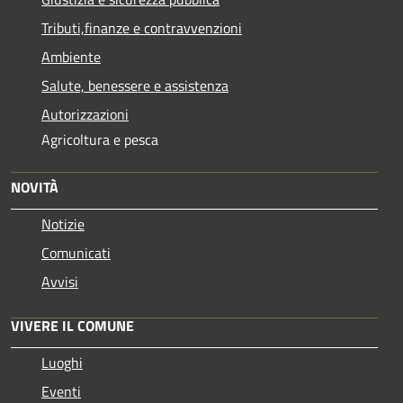
Tributi,finanze e contravvenzioni
Ambiente
Salute, benessere e assistenza
Autorizzazioni
Agricoltura e pesca
NOVITÀ
Notizie
Comunicati
Avvisi
VIVERE IL COMUNE
Luoghi
Eventi