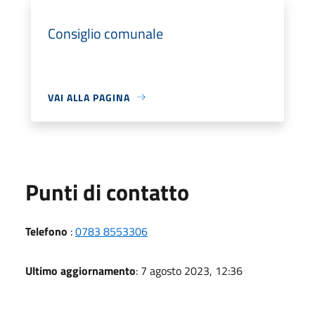
Consiglio comunale
VAI ALLA PAGINA
Punti di contatto
Telefono
:
0783 8553306
Ultimo aggiornamento
: 7 agosto 2023, 12:36