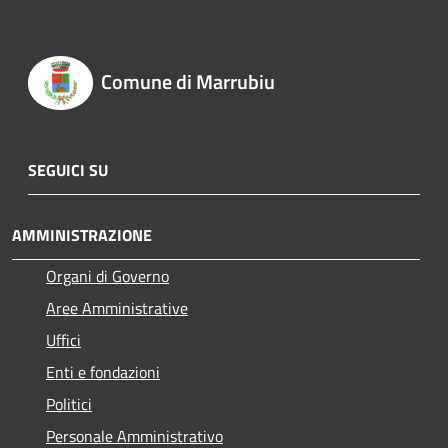
Comune di Marrubiu
SEGUICI SU
AMMINISTRAZIONE
Organi di Governo
Aree Amministrative
Uffici
Enti e fondazioni
Politici
Personale Amministrativo