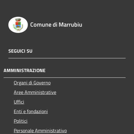
Comune di Marrubiu
SEGUICI SU
AMMINISTRAZIONE
Organi di Governo
Aree Amministrative
Uffici
Enti e fondazioni
Politici
Personale Amministrativo