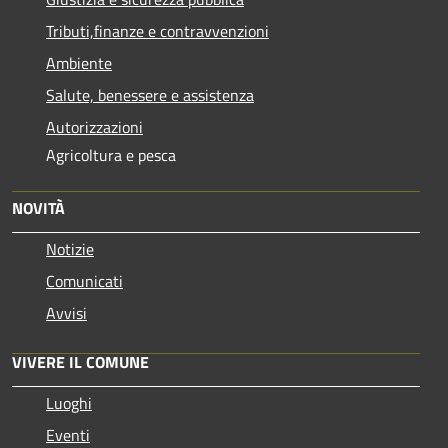
Tributi,finanze e contravvenzioni
Ambiente
Salute, benessere e assistenza
Autorizzazioni
Agricoltura e pesca
NOVITÀ
Notizie
Comunicati
Avvisi
VIVERE IL COMUNE
Luoghi
Eventi