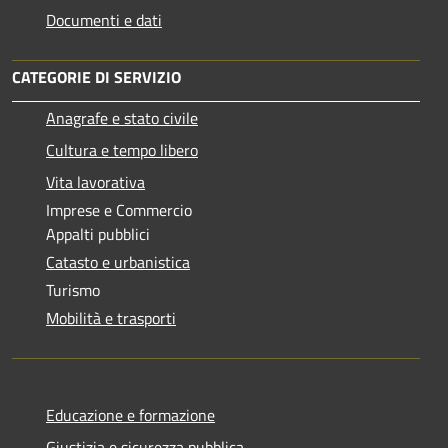
Documenti e dati
CATEGORIE DI SERVIZIO
Anagrafe e stato civile
Cultura e tempo libero
Vita lavorativa
Imprese e Commercio
Appalti pubblici
Catasto e urbanistica
Turismo
Mobilità e trasporti
Educazione e formazione
Giustizia e sicurezza pubblica