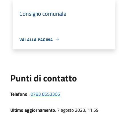
Consiglio comunale
VAI ALLA PAGINA
Punti di contatto
Telefono
:
0783 8553306
Ultimo aggiornamento
: 7 agosto 2023, 11:59