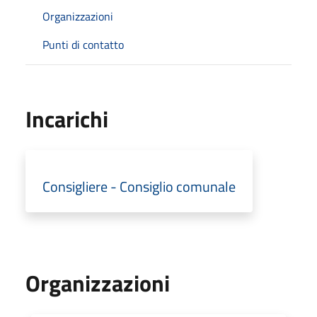
Organizzazioni
Punti di contatto
Incarichi
Consigliere - Consiglio comunale
Organizzazioni