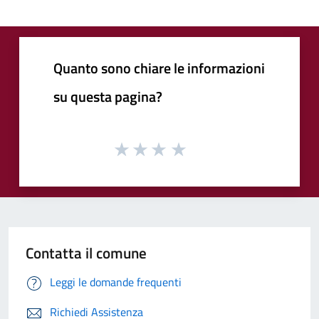
Quanto sono chiare le informazioni
su questa pagina?
Contatta il comune
Leggi le domande frequenti
Richiedi Assistenza