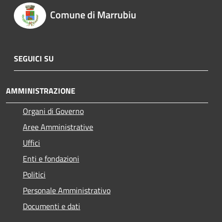
Comune di Marrubiu
SEGUICI SU
AMMINISTRAZIONE
Organi di Governo
Aree Amministrative
Uffici
Enti e fondazioni
Politici
Personale Amministrativo
Documenti e dati