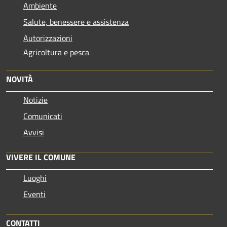
Ambiente
Salute, benessere e assistenza
Autorizzazioni
Agricoltura e pesca
NOVITÀ
Notizie
Comunicati
Avvisi
VIVERE IL COMUNE
Luoghi
Eventi
CONTATTI