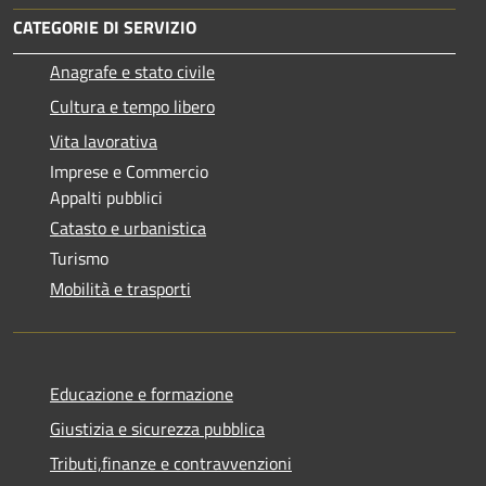
CATEGORIE DI SERVIZIO
Anagrafe e stato civile
Cultura e tempo libero
Vita lavorativa
Imprese e Commercio
Appalti pubblici
Catasto e urbanistica
Turismo
Mobilità e trasporti
Educazione e formazione
Giustizia e sicurezza pubblica
Tributi,finanze e contravvenzioni