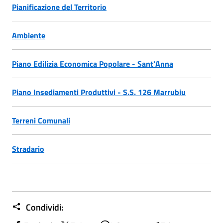
Pianificazione del Territorio
Ambiente
Piano Edilizia Economica Popolare - Sant'Anna
Piano Insediamenti Produttivi - S.S. 126 Marrubiu
Terreni Comunali
Stradario
Condividi: