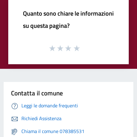
Quanto sono chiare le informazioni
su questa pagina?
Contatta il comune
Leggi le domande frequenti
Richiedi Assistenza
Chiama il comune 078385531