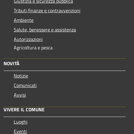
Giustizia e sicurezza pubblica
Tributi,finanze e contravvenzioni
Ambiente
Salute, benessere e assistenza
Autorizzazioni
Agricoltura e pesca
NOVITÀ
Notizie
Comunicati
Avvisi
VIVERE IL COMUNE
Luoghi
Eventi