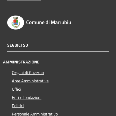
Comune di Marrubiu
SEGUICI SU
AMMINISTRAZIONE
Organi di Governo
Aree Amministrative
Uffici
Enti e fondazioni
Politici
Personale Amministrativo