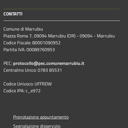
CONTATTI
Comune di Marrubiu
Piazza Roma 7, 09094 Marrubiu (OR) - 09094 - Marrubiu
Codice Fiscale: 80001090952
Partita IVA: 00089760953
PEC:
protocollo@pec.comunemarrubiu.it
Centralino Unico: 0783 85531
Codice Univoco: UFFRDW
Codice IPA: c_e972
Prenotazione appuntamento
Segnalazione disservizio