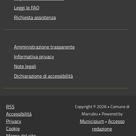
Leggi le FAQ
Richiesta assistenza
Amministrazione trasparente
Informativa privacy
Note legali
Dichiarazione di accessibilità
RSS
Copyright © 2026 • Comune di
Accessibilità
Marrubiu • Powered by
Privacy
Municipium
Accesso
•
Cookie
redazione
Mappa del sito