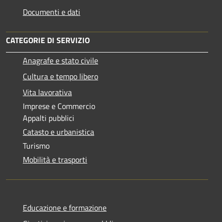
Documenti e dati
CATEGORIE DI SERVIZIO
Anagrafe e stato civile
Cultura e tempo libero
Vita lavorativa
Imprese e Commercio
Appalti pubblici
Catasto e urbanistica
Turismo
Mobilità e trasporti
Educazione e formazione