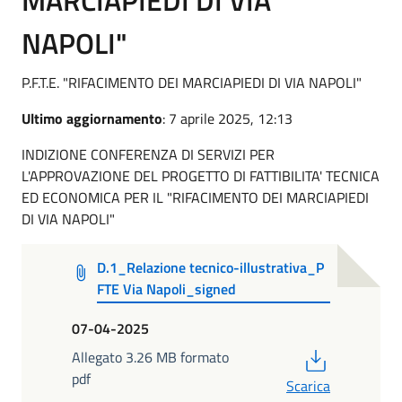
NAPOLI"
P.F.T.E. "RIFACIMENTO DEI MARCIAPIEDI DI VIA NAPOLI"
Ultimo aggiornamento
: 7 aprile 2025, 12:13
INDIZIONE CONFERENZA DI SERVIZI PER
L'APPROVAZIONE DEL PROGETTO DI FATTIBILITA' TECNICA
ED ECONOMICA PER IL "RIFACIMENTO DEI MARCIAPIEDI
DI VIA NAPOLI"
D.1_Relazione tecnico-illustrativa_P
FTE Via Napoli_signed
07-04-2025
PDF
Allegato 3.26 MB formato
pdf
Scarica