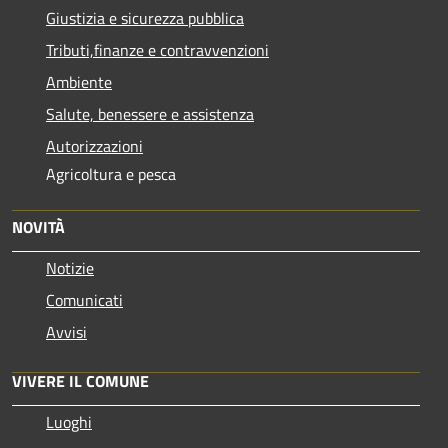
Giustizia e sicurezza pubblica
Tributi,finanze e contravvenzioni
Ambiente
Salute, benessere e assistenza
Autorizzazioni
Agricoltura e pesca
NOVITÀ
Notizie
Comunicati
Avvisi
VIVERE IL COMUNE
Luoghi