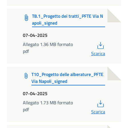
T8.1_Progetto dei tratti_PFTE Via N
apoli_signed
07-04-2025
PDF
Allegato 1.36 MB formato
pdf
Scarica
T10_Progetto delle alberature_PFTE
Via Napoli_signed
07-04-2025
PDF
Allegato 1.73 MB formato
pdf
Scarica