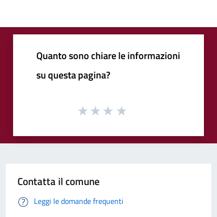
Quanto sono chiare le informazioni
su questa pagina?
Contatta il comune
Leggi le domande frequenti