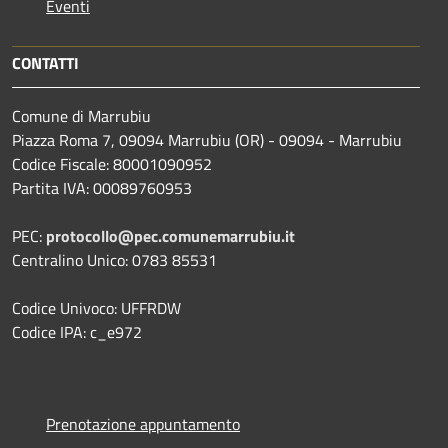
Eventi
CONTATTI
Comune di Marrubiu
Piazza Roma 7, 09094 Marrubiu (OR) - 09094 - Marrubiu
Codice Fiscale: 80001090952
Partita IVA: 00089760953
PEC:
protocollo@pec.comunemarrubiu.it
Centralino Unico: 0783 85531
Codice Univoco: UFFRDW
Codice IPA: c_e972
Prenotazione appuntamento