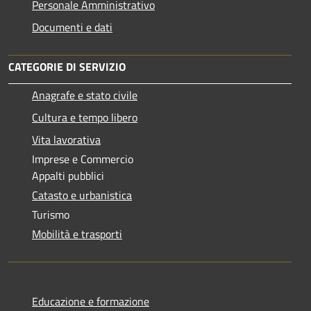
Personale Amministrativo
Documenti e dati
CATEGORIE DI SERVIZIO
Anagrafe e stato civile
Cultura e tempo libero
Vita lavorativa
Imprese e Commercio
Appalti pubblici
Catasto e urbanistica
Turismo
Mobilità e trasporti
Educazione e formazione