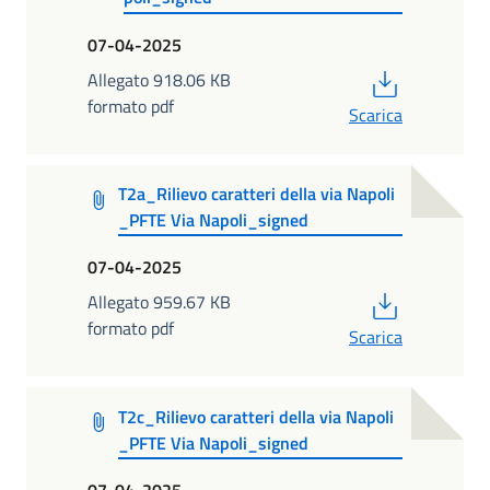
07-04-2025
PDF
Allegato 918.06 KB
formato pdf
Scarica
T2a_Rilievo caratteri della via Napoli
_PFTE Via Napoli_signed
07-04-2025
PDF
Allegato 959.67 KB
formato pdf
Scarica
T2c_Rilievo caratteri della via Napoli
_PFTE Via Napoli_signed