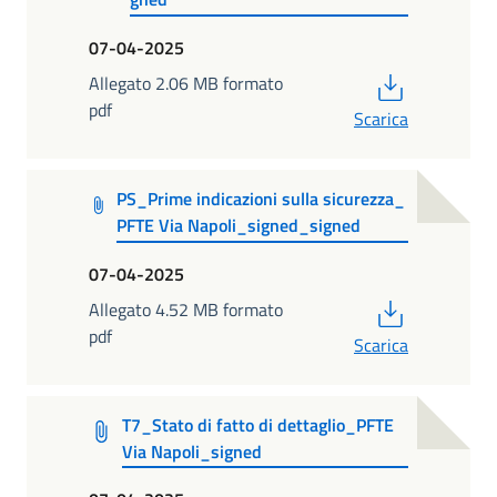
07-04-2025
PDF
Allegato 2.06 MB formato
pdf
Scarica
PS_Prime indicazioni sulla sicurezza_
PFTE Via Napoli_signed_signed
07-04-2025
PDF
Allegato 4.52 MB formato
pdf
Scarica
T7_Stato di fatto di dettaglio_PFTE
Via Napoli_signed