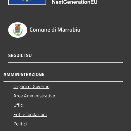
Comune di Marrubiu
SEGUICI SU
AMMINISTRAZIONE
Organi di Governo
Aree Amministrative
Uffici
Enti e fondazioni
Politici