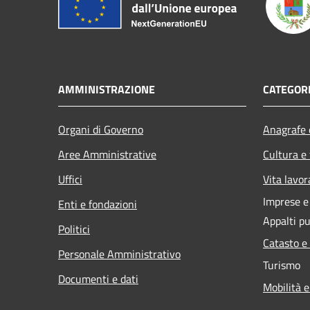
AMMINISTRAZIONE
CATEGORI
Organi di Governo
Anagrafe e
Aree Amministrative
Cultura e
Uffici
Vita lavor
Imprese 
Enti e fondazioni
Appalti pu
Politici
Catasto e
Personale Amministrativo
Turismo
Documenti e dati
Mobilità e