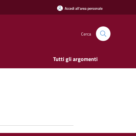
Accedi all'area personale
Cerca
Tutti gli argomenti