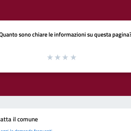
Quanto sono chiare le informazioni su questa pagina
atta il comune
Leggi le domande frequenti