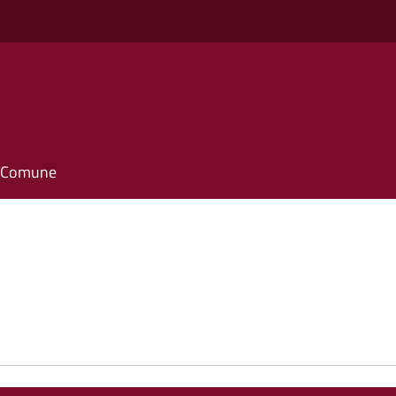
il Comune