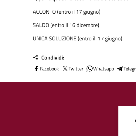
ACCONTO (entro il 17 giugno)
SALDO (entro il 16 dicembre)
UNICA SOLUZIONE (entro il 17 giugno).
Condividi:
Facebook
Twitter
Whatsapp
Teleg