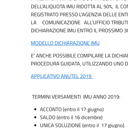
DELL’ALIQUOTA IMU RIDOTTA AL 50%, IL 
REGISTRATO PRESSO L’AGENZIA DELLE EN
LA COMUNICAZIONE ALL’UFFICIO TRIBUTI
DICHIARAZIONE IMU ENTRO IL PROSSIMO 3
MODELLO DICHIARAZIONE IMU
E' ANCHE POSSIBILE COMPILARE LA DICHI
PROCEDURA GUIDATA, UTILIZZANDO UNO DE
APPLICATIVO ANUTEL 2019
TERMINI VERSAMENTI IMU ANNO 2019:
ACCONTO (entro il 17 giugno)
SALDO (entro il 16 dicembre)
UNICA SOLUZIONE (entro il 17 giugno).