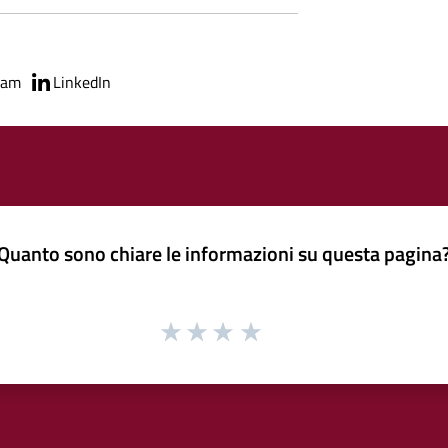
ram
LinkedIn
Quanto sono chiare le informazioni su questa pagina