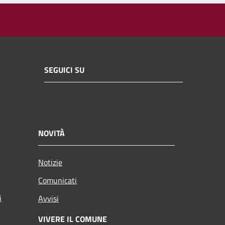
SEGUICI SU
NOVITÀ
Notizie
Comunicati
i
Avvisi
VIVERE IL COMUNE