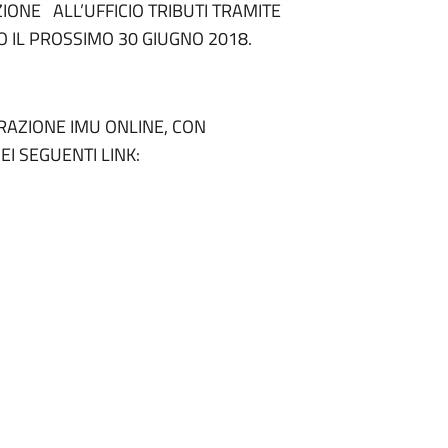
NE ALL’UFFICIO TRIBUTI TRAMITE
 IL PROSSIMO 30 GIUGNO 2018.
ARAZIONE IMU ONLINE, CON
I SEGUENTI LINK: