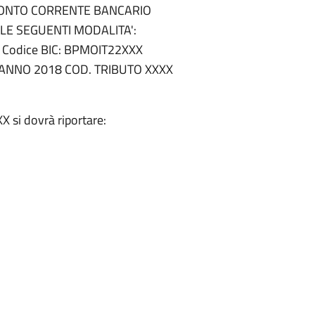
CONTO CORRENTE BANCARIO
LE SEGUENTI MODALITA':
 Codice BIC: BPMOIT22XXX
 ANNO 2018 COD. TRIBUTO XXXX
X si dovrà riportare: