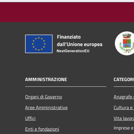
AMMINISTRAZIONE
CATEGORI
Organi di Governo
Anagrafe e
Aree Amministrative
Cultura e
Uffici
Vita lavor
Imprese 
Enti e fondazioni