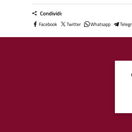
Condividi:
Facebook
Twitter
Whatsapp
Teleg