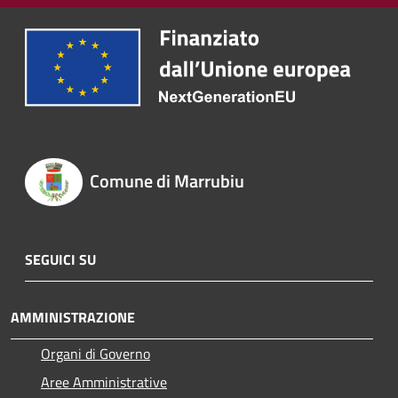
Comune di Marrubiu
SEGUICI SU
AMMINISTRAZIONE
Organi di Governo
Aree Amministrative