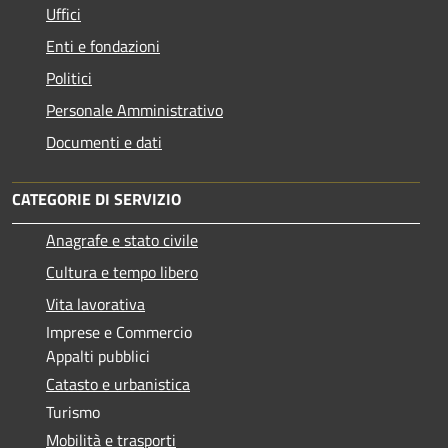
Uffici
Enti e fondazioni
Politici
Personale Amministrativo
Documenti e dati
CATEGORIE DI SERVIZIO
Anagrafe e stato civile
Cultura e tempo libero
Vita lavorativa
Imprese e Commercio
Appalti pubblici
Catasto e urbanistica
Turismo
Mobilità e trasporti