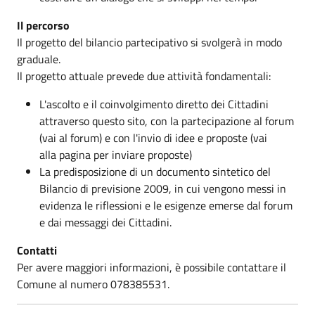
Il percorso
Il progetto del bilancio partecipativo si svolgerà in modo
graduale.
Il progetto attuale prevede due attività fondamentali:
L'ascolto e il coinvolgimento diretto dei Cittadini
attraverso questo sito, con la partecipazione al forum
(vai al forum) e con l'invio di idee e proposte (vai
alla pagina per inviare proposte)
La predisposizione di un documento sintetico del
Bilancio di previsione 2009, in cui vengono messi in
evidenza le riflessioni e le esigenze emerse dal forum
e dai messaggi dei Cittadini.
Contatti
Per avere maggiori informazioni, è possibile contattare il
Comune al numero 078385531.