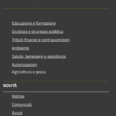
Educazione e formazione
Giustizia e sicurezza pubblica
Tributi,finanze e contravvenzioni
Ambiente
Salute, benessere e assistenza
Autorizzazioni
Agricoltura e pesca
NOVITÀ
Notizie
Comunicati
Avvisi