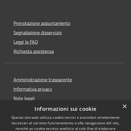
Prenotazione appuntamento
Segnalazione disservizio
Leggi le FAQ
Richiesta assistenza
Amministrazione trasparente
Informativa privacy
Note legali
×
Dichiarazione di accessibilità
Informazioni sui cookie
Questo sito web utilizza cookie tecnici e assimilati strettamente
necessari al corretto funzionamento e alla navigazione del sito,
nonché un cookie tecnico analitico al solo fine di elaborare