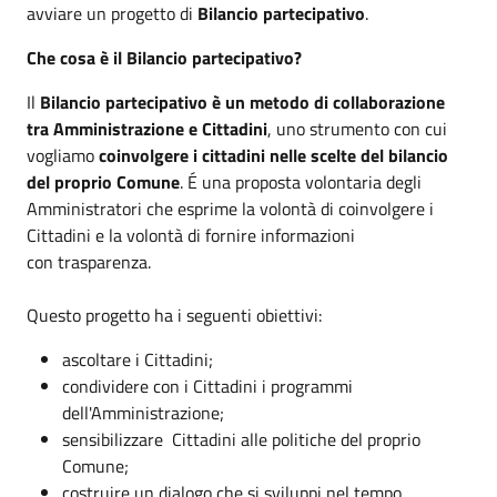
avviare un progetto di
Bilancio partecipativo
.
Che cosa è il Bilancio partecipativo?
Il
Bilancio partecipativo è un metodo di collaborazione
tra Amministrazione e Cittadini
, uno strumento con cui
vogliamo
coinvolgere i cittadini nelle scelte del bilancio
del proprio Comune
. É una proposta volontaria degli
Amministratori che esprime la volontà di coinvolgere i
Cittadini e la volontà di fornire informazioni
con trasparenza.
Questo progetto ha i seguenti obiettivi:
ascoltare i Cittadini;
condividere con i Cittadini i programmi
dell'Amministrazione;
sensibilizzare Cittadini alle politiche del proprio
Comune;
costruire un dialogo che si sviluppi nel tempo.