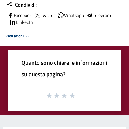
Condividi:
Facebook
Twitter
Whatsapp
Telegram
LinkedIn
Vedi azioni
Quanto sono chiare le informazioni
su questa pagina?