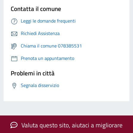
Contatta il comune
Leggi le domande frequenti
Richiedi Assistenza
Chiama il comune 078385531
Prenota un appuntamento
Problemi in città
Segnala disservizio
Valuta questo sito, aiutaci a migliorare