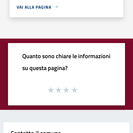
VAI ALLA PAGINA
Quanto sono chiare le informazioni
su questa pagina?