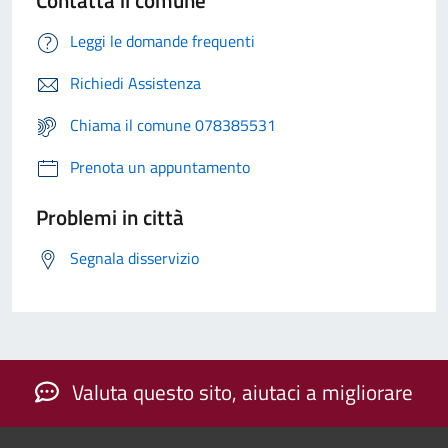
Contatta il comune
Leggi le domande frequenti
Richiedi Assistenza
Chiama il comune 078385531
Prenota un appuntamento
Problemi in città
Segnala disservizio
Valuta questo sito, aiutaci a migliorare