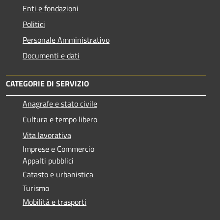
Enti e fondazioni
Politici
Personale Amministrativo
Documenti e dati
CATEGORIE DI SERVIZIO
Anagrafe e stato civile
Cultura e tempo libero
Vita lavorativa
Imprese e Commercio
Appalti pubblici
Catasto e urbanistica
Turismo
Mobilità e trasporti