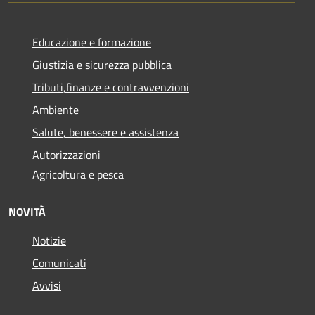
Educazione e formazione
Giustizia e sicurezza pubblica
Tributi,finanze e contravvenzioni
Ambiente
Salute, benessere e assistenza
Autorizzazioni
Agricoltura e pesca
NOVITÀ
Notizie
Comunicati
Avvisi