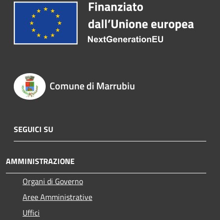
Comune di Marrubiu
SEGUICI SU
AMMINISTRAZIONE
Organi di Governo
Aree Amministrative
Uffici