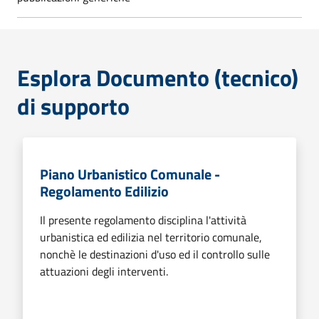
Esplora Documento (tecnico)
di supporto
Piano Urbanistico Comunale -
Regolamento Edilizio
Il presente regolamento disciplina l'attività
urbanistica ed edilizia nel territorio comunale,
nonchè le destinazioni d'uso ed il controllo sulle
attuazioni degli interventi.