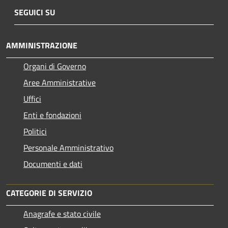
SEGUICI SU
AMMINISTRAZIONE
Organi di Governo
Aree Amministrative
Uffici
Enti e fondazioni
Politici
Personale Amministrativo
Documenti e dati
CATEGORIE DI SERVIZIO
Anagrafe e stato civile