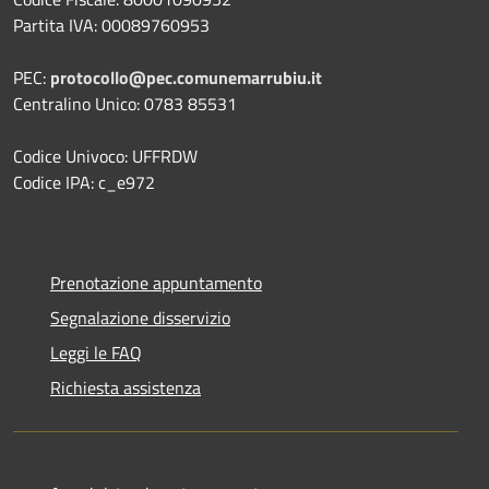
Partita IVA: 00089760953
PEC:
protocollo@pec.comunemarrubiu.it
Centralino Unico: 0783 85531
Codice Univoco: UFFRDW
Codice IPA: c_e972
Prenotazione appuntamento
Segnalazione disservizio
Leggi le FAQ
Richiesta assistenza