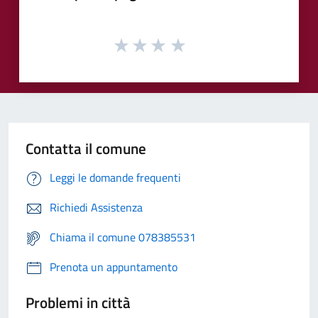
Contatta il comune
Leggi le domande frequenti
Richiedi Assistenza
Chiama il comune 078385531
Prenota un appuntamento
Problemi in città