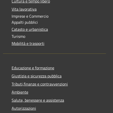
Cultura e tempo libero
Vita lavorativa
Imprese e Commercio
Appalti pubblici
Catasto e urbanistica
Turismo
Mobilità e trasporti
Educazione e formazione
Giustizia e sicurezza pubblica
Tributi,finanze e contravvenzioni
Ambiente
Salute, benessere e assistenza
Autorizzazioni