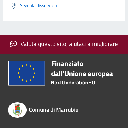
Segnala disservizio
Valuta questo sito, aiutaci a migliorare
Comune di Marrubiu