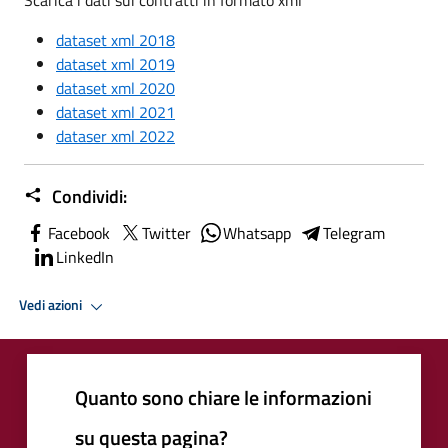
dataset xml 2018
dataset xml 2019
dataset xml 2020
dataset xml 2021
dataser xml 2022
Condividi:
Facebook
Twitter
Whatsapp
Telegram
LinkedIn
Vedi azioni
Quanto sono chiare le informazioni
su questa pagina?