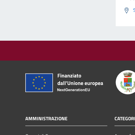
AMMINISTRAZIONE
CATEGORI