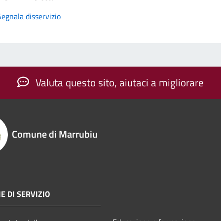
Segnala disservizio
Valuta questo sito, aiutaci a migliorare
Comune di Marrubiu
E DI SERVIZIO