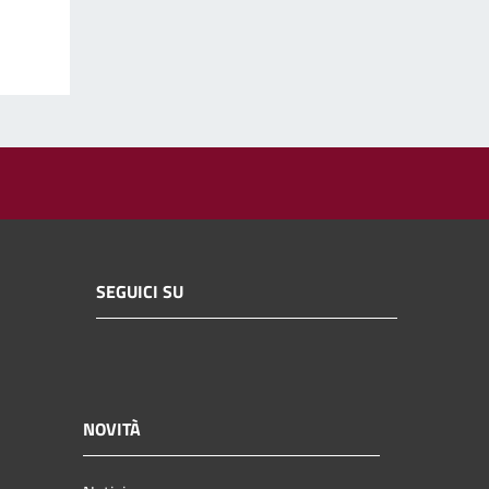
SEGUICI SU
NOVITÀ