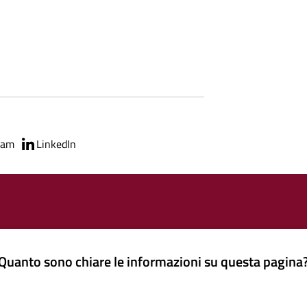
ram
LinkedIn
Quanto sono chiare le informazioni su questa pagina