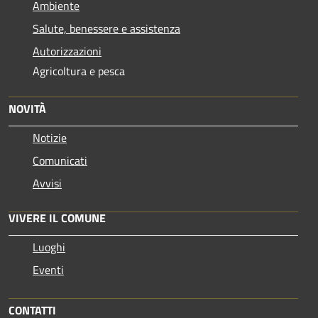
Ambiente
Salute, benessere e assistenza
Autorizzazioni
Agricoltura e pesca
NOVITÀ
Notizie
Comunicati
Avvisi
VIVERE IL COMUNE
Luoghi
Eventi
CONTATTI