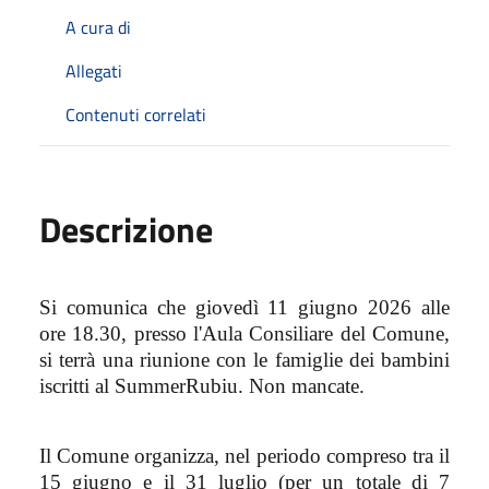
A cura di
Allegati
Contenuti correlati
Descrizione
Si comunica che giovedì 11 giugno 2026 alle
ore 18.30, presso l'Aula Consiliare del Comune,
si terrà una riunione con le famiglie dei bambini
iscritti al SummerRubiu. Non mancate.
Il Comune organizza, nel periodo compreso tra il
15 giugno e il 31 luglio (per un totale di 7