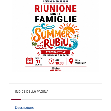
INDICE DELLA PAGINA
Descrizione