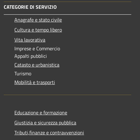
CATEGORIE DI SERVIZIO
Anagrafe e stato civile
Cultura e tempo libero
Vita lavorativa
Imprese e Commercio
Appalti pubblici
Catasto e urbanistica
Turismo
Mobilità e trasporti
Educazione e formazione
Giustizia e sicurezza pubblica
Tributi,finanze e contravvenzioni