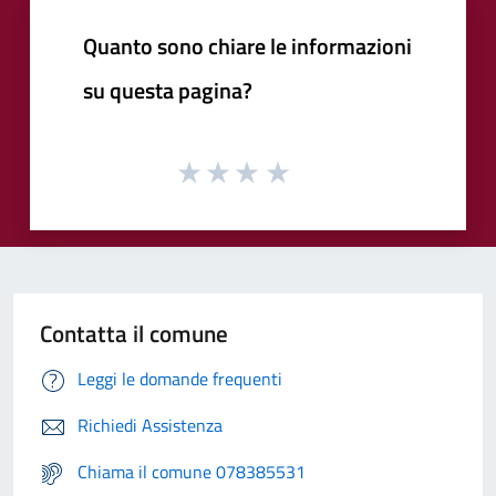
Quanto sono chiare le informazioni
su questa pagina?
Contatta il comune
Leggi le domande frequenti
Richiedi Assistenza
Chiama il comune 078385531