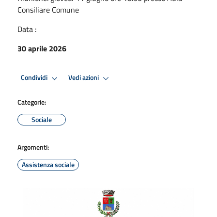
Consiliare Comune
Data :
30 aprile 2026
Condividi
Vedi azioni
Categorie:
Sociale
Argomenti:
Assistenza sociale