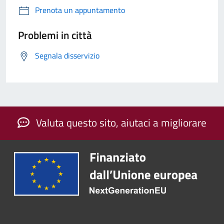
Prenota un appuntamento
Problemi in città
Segnala disservizio
Valuta questo sito, aiutaci a migliorare