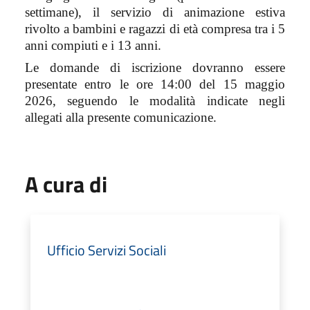
settimane), il servizio di animazione estiva
rivolto a bambini e ragazzi di età compresa tra i 5
anni compiuti e i 13 anni.
Le domande di iscrizione dovranno essere
presentate entro le ore 14:00 del 15 maggio
2026, seguendo le modalità indicate negli
allegati alla presente comunicazione.
A cura di
Ufficio Servizi Sociali