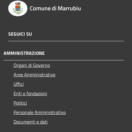
Comune di Marrubiu
SEGUICI SU
AMMINISTRAZIONE
Organi di Governo
Aree Amministrative
Uffici
Enti e fondazioni
Politici
Personale Amministrativo
Documenti e dati