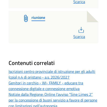
Scarica
riunione
PDF
Scarica
Contenuti correlati
Iscrizioni centro provinciale di istruzione per gli adulti
(cpia) n.4 di oristano - a.s. 2026/2027
Genitori in cerchio - WI- FAMILY - educare tra
connessione digitale e connessione emotiva
Notizie dalla Regione: Online l'avviso “Sine Limes 2”
per la concessione di buoni servizio a favore di persone
con limitazioni nell’autonomia