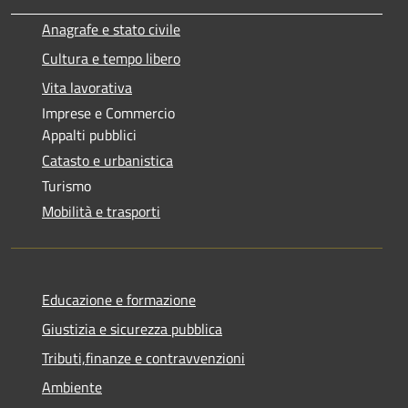
Anagrafe e stato civile
Cultura e tempo libero
Vita lavorativa
Imprese e Commercio
Appalti pubblici
Catasto e urbanistica
Turismo
Mobilità e trasporti
Educazione e formazione
Giustizia e sicurezza pubblica
Tributi,finanze e contravvenzioni
Ambiente