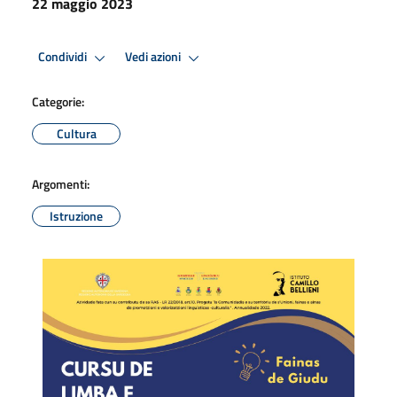
22 maggio 2023
Condividi
Vedi azioni
Categorie:
Cultura
Argomenti:
Istruzione