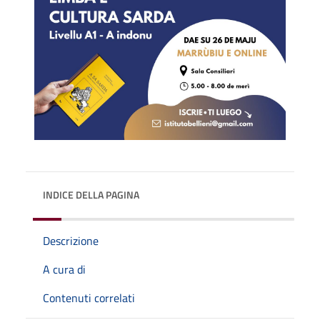
INDICE DELLA PAGINA
Descrizione
A cura di
Contenuti correlati