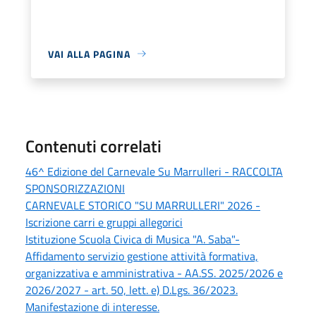
VAI ALLA PAGINA
Contenuti correlati
46^ Edizione del Carnevale Su Marrulleri - RACCOLTA
SPONSORIZZAZIONI
CARNEVALE STORICO "SU MARRULLERI" 2026 -
Iscrizione carri e gruppi allegorici
Istituzione Scuola Civica di Musica "A. Saba"-
Affidamento servizio gestione attività formativa,
organizzativa e amministrativa - AA.SS. 2025/2026 e
2026/2027 - art. 50, lett. e) D.Lgs. 36/2023.
Manifestazione di interesse.