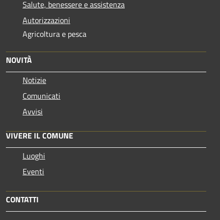
Salute, benessere e assistenza
Autorizzazioni
Agricoltura e pesca
NOVITÀ
Notizie
Comunicati
Avvisi
VIVERE IL COMUNE
Luoghi
Eventi
CONTATTI