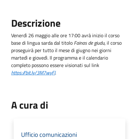
Descrizione
Venerdì 26 maggio alle ore 17:00 avrà inizio il corso
base di lingua sarda dal titolo
Fainas de giudu,
il corso
proseguirà per tutto il mese di giugno nei giorni
martedì e giovedì. Il programma e il calendario
completo possono essere visionati sul link
https://bit.ly/3M7wyFl
.
A cura di
Ufficio comunicazioni