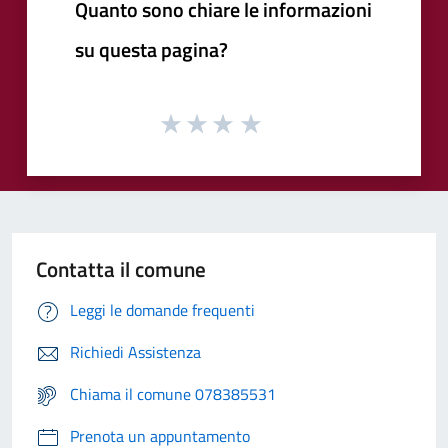
Quanto sono chiare le informazioni
su questa pagina?
Contatta il comune
Leggi le domande frequenti
Richiedi Assistenza
Chiama il comune 078385531
Prenota un appuntamento