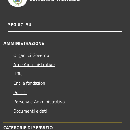
SEGUICI SU
AMMINISTRAZIONE
Organi di Governo
Aree Amministrative
Uffici
Enti e fondazioni
Politici
Personale Amministrativo
Documenti e dati
CATEGORIE DI SERVIZIO