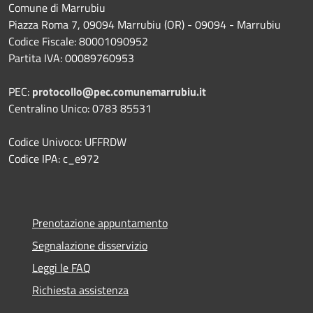
Comune di Marrubiu
Piazza Roma 7, 09094 Marrubiu (OR) - 09094 - Marrubiu
Codice Fiscale: 80001090952
Partita IVA: 00089760953
PEC:
protocollo@pec.comunemarrubiu.it
Centralino Unico: 0783 85531
Codice Univoco: UFFRDW
Codice IPA: c_e972
Prenotazione appuntamento
Segnalazione disservizio
Leggi le FAQ
Richiesta assistenza