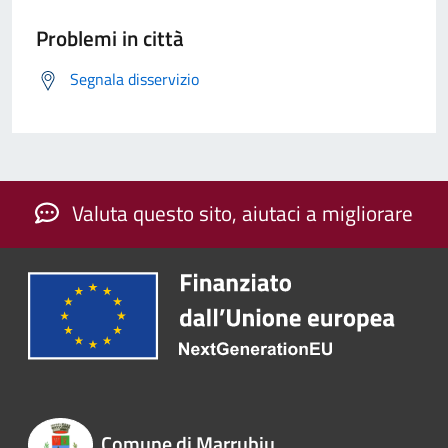
Problemi in città
Segnala disservizio
Valuta questo sito, aiutaci a migliorare
Comune di Marrubiu