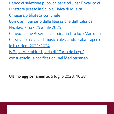
Bando di selezione pubblica per titoli, per l’incarico di
Direttore presso la Scuola Civica di Musica.
Chiusura biblioteca comunale
80mo anniversario della liberazione dell’Italia dal
Nazifascismo - 25 aprile 2025
Convocazione Assemblea ordinaria Pro loco Marrubiu
Corsi scuola civica di musica alessandra saba - aperte
le iscrizioni 2023/2024.
Is.Be, a Marrubiu si parla di “Carta de Logu”,
consuetudini e codificazioni nel Mediterraneo
Ultimo aggiornamento
: 5 luglio 2023, 16:38