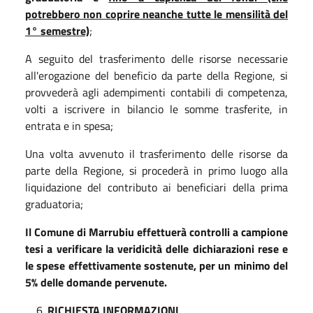
potrebbero non coprire neanche tutte le mensilità del
1° semestre)
;
A seguito del trasferimento delle risorse necessarie
all'erogazione del beneficio da parte della Regione, si
provvederà agli adempimenti contabili di competenza,
volti a iscrivere in bilancio le somme trasferite, in
entrata e in spesa;
Una volta avvenuto il trasferimento delle risorse da
parte della Regione, si procederà in primo luogo alla
liquidazione del contributo ai beneficiari della prima
graduatoria;
Il Comune di Marrubiu effettuerà controlli a campione
tesi a verificare la veridicità delle dichiarazioni rese e
le spese effettivamente sostenute, per un minimo del
5% delle domande pervenute.
RICHIESTA INFORMAZIONI