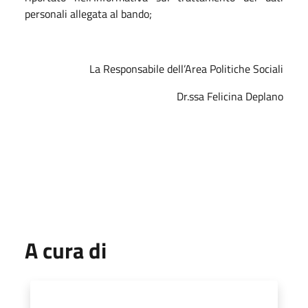
personali allegata al bando;
La Responsabile dell’Area Politiche Sociali
Dr.ssa Felicina Deplano
A cura di