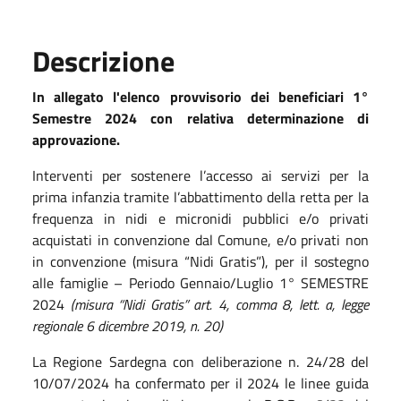
Descrizione
In allegato l'elenco provvisorio dei beneficiari 1°
Semestre 2024 con relativa determinazione di
approvazione.
Interventi per sostenere l’accesso ai servizi per la
prima infanzia tramite l’abbattimento della retta per la
frequenza in nidi e micronidi pubblici e/o privati
acquistati in convenzione dal Comune, e/o privati non
in convenzione (misura “Nidi Gratis”), per il sostegno
alle famiglie – Periodo Gennaio/Luglio 1° SEMESTRE
2024
(misura “Nidi Gratis” art. 4, comma 8, lett. a, legge
regionale 6 dicembre 2019, n. 20)
La Regione Sardegna con deliberazione n. 24/28 del
10/07/2024 ha confermato per il 2024 le linee guida