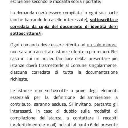
esclusione secondo le modalità sopra riportate;
La domanda dovrà essere compilata in ogni sua parte
(anche barrando le caselle interessate),
sottoscritta e
corredata da copia del documento di identità del/i
sottoscrittore/i;
Ogni domanda deve essere riferita ad
un solo minore
,
non saranno accettate istanze riferite a più minori. Nel
caso in cui un nucleo familiare debba presentare più
istanze dovrà trasmetterle al Comune singolarmente,
ciascuna corredata di tutta la documentazione
richiesta;
Le istanze non sottoscritte o prive degli elementi
essenziali per la definizione dell’ammissione a
contributo, saranno escluse. Si invitano, pertanto gli
interessati, in caso di dubbio sulla modalità di
compilazione dell’istanza, a contattare i recapiti
(preferibilmente e-mail) indicati al punto 6 del presente