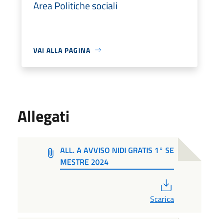
Area Politiche sociali
VAI ALLA PAGINA
Allegati
ALL. A AVVISO NIDI GRATIS 1° SE
MESTRE 2024
PDF
Scarica