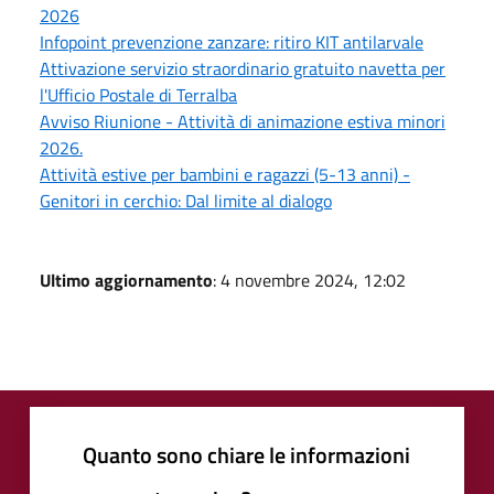
2026
Infopoint prevenzione zanzare: ritiro KIT antilarvale
Attivazione servizio straordinario gratuito navetta per
l'Ufficio Postale di Terralba
Avviso Riunione - Attività di animazione estiva minori
2026.
Attività estive per bambini e ragazzi (5-13 anni) -
Genitori in cerchio: Dal limite al dialogo
Ultimo aggiornamento
: 4 novembre 2024, 12:02
Quanto sono chiare le informazioni