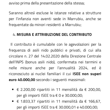
avviso prima della presentazione della stessa;
Saranno altresì escluse le istanze relative a strutture
per l’infanzia non aventi sede in Marrubiu, anche se
frequentate da minori residenti a Marrubiu;
MISURA E ATTRIBUZIONE DEL CONTRIBUTO
Il contributo è cumulabile con le agevolazioni per la
frequenza di asili nido pubblici e privati, di cui alla
circolare n. 27 del 14.02.2020 della Direzione Centrale
dell’INPS (bonus asili nido), confermata nei termini e
nelle misure anche per l’annualità 2024, ed è
riconosciuto ai nuclei familiari il cui
ISEE non superi
euro 40.000,00
secondo i seguenti massimali:
€ 2.200,00 ripartiti in 11 mensilità da € 200,00,
per gli importi ISEE tra € 0 e 30.000,00;
€ 1.833,37 ripartiti in 11 mensilità da € 166,67,
per gli importi ISEE tra € 30.000,01 e 40.000,00;