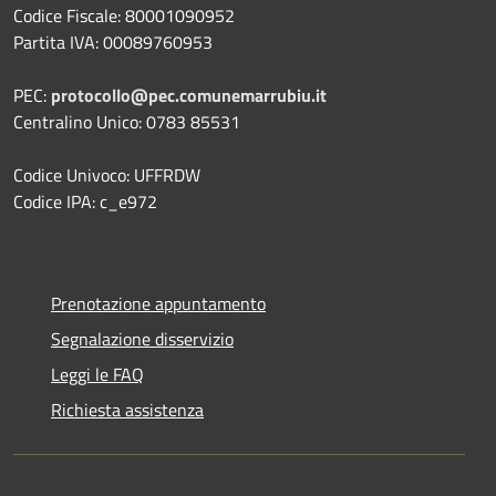
Codice Fiscale: 80001090952
Partita IVA: 00089760953
PEC:
protocollo@pec.comunemarrubiu.it
Centralino Unico: 0783 85531
Codice Univoco: UFFRDW
Codice IPA: c_e972
Prenotazione appuntamento
Segnalazione disservizio
Leggi le FAQ
Richiesta assistenza