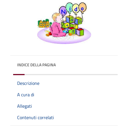
INDICE DELLA PAGINA
Descrizione
A cura di
Allegati
Contenuti correlati