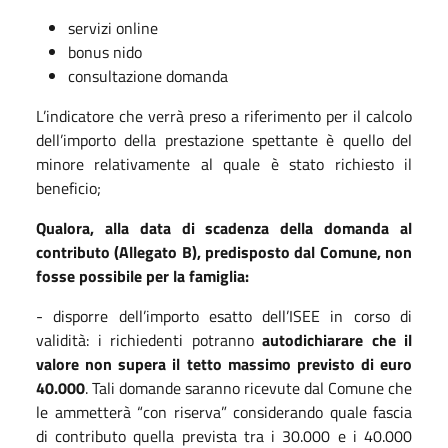
servizi online
bonus nido
consultazione domanda
L’indicatore che verrà preso a riferimento per il calcolo
dell’importo della prestazione spettante è quello del
minore relativamente al quale è stato richiesto il
beneficio;
Qualora, alla data di scadenza della domanda al
contributo (Allegato B), predisposto dal Comune, non
fosse possibile per la famiglia:
- disporre dell’importo esatto dell’ISEE in corso di
validità: i richiedenti potranno
autodichiarare che il
valore non supera il tetto massimo previsto di euro
40.000
. Tali domande saranno ricevute dal Comune che
le ammetterà “con riserva” considerando quale fascia
di contributo quella prevista tra i 30.000 e i 40.000