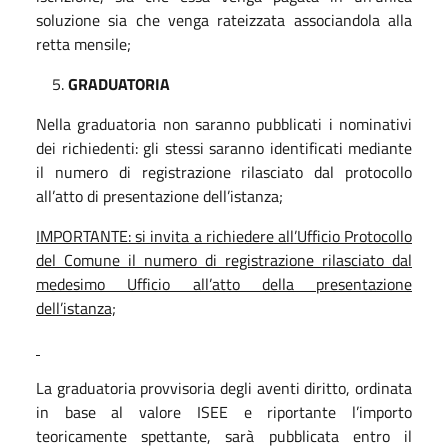
soluzione sia che venga rateizzata associandola alla
retta mensile;
GRADUATORIA
Nella graduatoria non saranno pubblicati i nominativi
dei richiedenti: gli stessi saranno identificati mediante
il numero di registrazione rilasciato dal protocollo
all’atto di presentazione dell’istanza;
IMPORTANTE: si invita a richiedere all’Ufficio Protocollo
del Comune il numero di registrazione rilasciato dal
medesimo Ufficio all’atto della presentazione
dell’istanza;
La graduatoria provvisoria degli aventi diritto, ordinata
in base al valore ISEE e riportante l’importo
teoricamente spettante, sarà pubblicata entro il