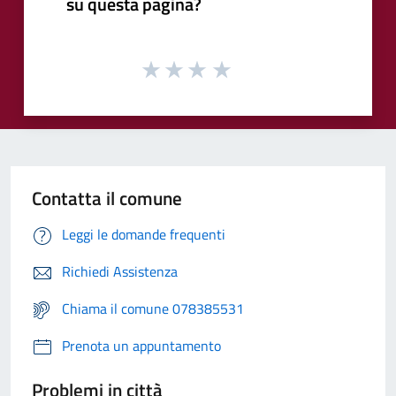
su questa pagina?
Contatta il comune
Leggi le domande frequenti
Richiedi Assistenza
Chiama il comune 078385531
Prenota un appuntamento
Problemi in città