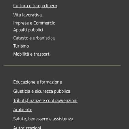
Cultura e tempo libero
Vita lavorativa
Imprese e Commercio
Appalti pubblici
Catasto e urbanistica
Turismo
Mobilità e trasporti
Educazione e formazione
Giustizia e sicurezza pubblica
Tributi,finanze e contravvenzioni
Ambiente
Salute, benessere e assistenza
Autorizzazioni