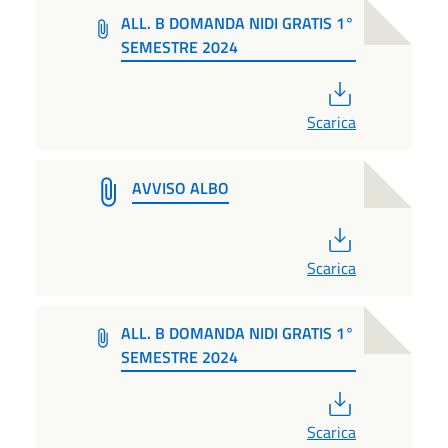
ALL. B DOMANDA NIDI GRATIS 1°
SEMESTRE 2024
PDF
Scarica
AVVISO ALBO
PDF
Scarica
ALL. B DOMANDA NIDI GRATIS 1°
SEMESTRE 2024
PDF
Scarica