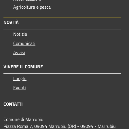
Agricoltura e pesca
NOVITÀ
Notizie
Comunicati
Avvisi
VIVERE IL COMUNE
Luoghi
Eventi
CONTATTI
Comune di Marrubiu
Piazza Roma 7, 09094 Marrubiu (OR) - 09094 - Marrubiu