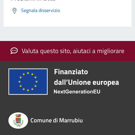
Segnala disservizio
Valuta questo sito, aiutaci a migliorare
Comune di Marrubiu