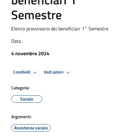
Semestre
Elenco provvisorio dei beneficiari 1° Semestre
Data :
4 novembre 2024
Condividi
Vedi azioni
Categorie:
Sociale
Argomenti:
Assistenza sociale