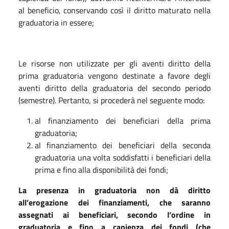
al beneficio, conservando così il diritto maturato nella
graduatoria in essere;
Le risorse non utilizzate per gli aventi diritto della
prima graduatoria vengono destinate a favore degli
aventi diritto della graduatoria del secondo periodo
(semestre). Pertanto, si procederà nel seguente modo:
al finanziamento dei beneficiari della prima
graduatoria;
al finanziamento dei beneficiari della seconda
graduatoria una volta soddisfatti i beneficiari della
prima e fino alla disponibilità dei fondi;
La presenza in graduatoria non dà diritto
all’erogazione dei finanziamenti, che saranno
assegnati ai beneficiari, secondo l’ordine in
graduatoria e
fino a capienza dei fondi (che