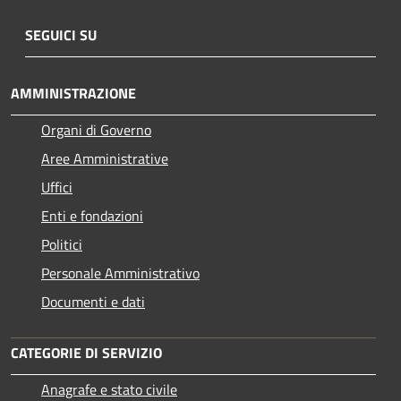
SEGUICI SU
AMMINISTRAZIONE
Organi di Governo
Aree Amministrative
Uffici
Enti e fondazioni
Politici
Personale Amministrativo
Documenti e dati
CATEGORIE DI SERVIZIO
Anagrafe e stato civile