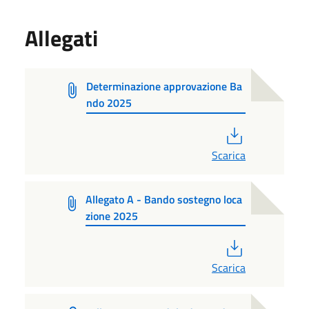
Allegati
Determinazione approvazione Ba
ndo 2025
PDF
Scarica
Allegato A - Bando sostegno loca
zione 2025
PDF
Scarica