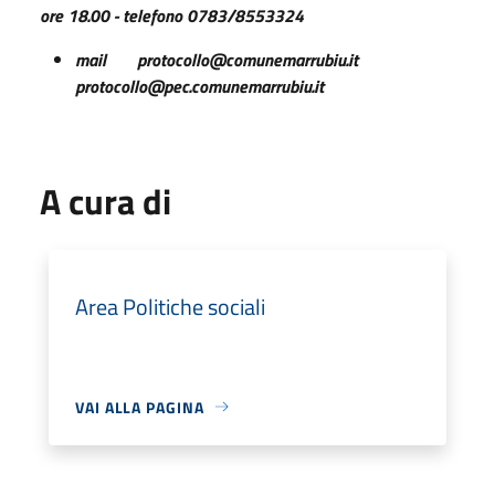
ore 18.00 - telefono 0783/8553324
mail protocollo@comunemarrubiu.it
protocollo@pec.comunemarrubiu.it
A cura di
Area Politiche sociali
VAI ALLA PAGINA