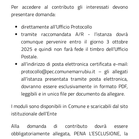
Per accedere al contributo gli interessati devono
presentare domanda:
direttamente all’Ufficio Protocollo
tramite raccomandata A/R - l’istanza dovrà
comunque pervenire entro il giorno 3 ottobre
2025 e quindi non farà fede il timbro dell’Ufficio
Postale.
all’indirizzo di posta elettronica certificata e-mail:
protocollo@pec.comunemarrubiu.it – gli allegati
all’istanza presentata tramite posta elettronica,
dovranno essere esclusivamente in formato PDF,
leggibili e in unico file per documento da allegare.
I moduli sono disponibili in Comune e scaricabili dal sito
istituzionale dell’Ente
Alla domanda di contributo dovrà essere
obbligatoriamente allegata, PENA L’ESCLUSIONE, la