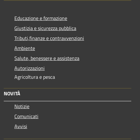
Educazione e formazione
Giustizia e sicurezza pubblica
Tributi,finanze e contravvenzioni
Ambiente
Salute, benessere e assistenza
Autorizzazioni
Agricoltura e pesca
NOVITÀ
Notizie
Comunicati
Avvisi