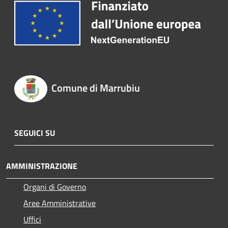
Comune di Marrubiu
SEGUICI SU
AMMINISTRAZIONE
Organi di Governo
Aree Amministrative
Uffici