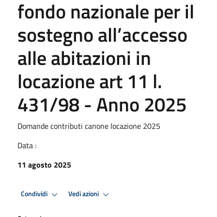
fondo nazionale per il
sostegno all’accesso
alle abitazioni in
locazione art 11 l.
431/98 - Anno 2025
Domande contributi canone locazione 2025
Data :
11 agosto 2025
Condividi
Vedi azioni