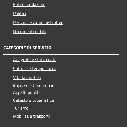
Enti e fondazioni
Politici
Personale Amministrativo
Documenti e dati
CATEGORIE DI SERVIZIO
Anagrafe e stato civile
Cultura e tempo libero
Vita lavorativa
Imprese e Commercio
Appalti pubblici
Catasto e urbanistica
Turismo
Mobilità e trasporti