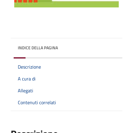
INDICE DELLA PAGINA
Descrizione
A cura di
Allegati
Contenuti correlati