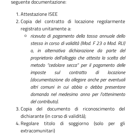
seguente documentazione:
Attestazione ISEE
Copia del contratto di locazione regolarmente
registrato unitamente a:
ricevuta di pagamento della tassa annuale dello
stesso in corso di validità (Mod. F 23 o Mod. RLI)
o, in alternativa dichiarazione da parte del
proprietario dell’alloggio che attesta la scelta del
metodo “cedolare secca” per il pagamento delle
imposte sul contratto di locazione
(documentazione da allegare anche per eventuali
altri comuni in cui abbia o debba presentare
domanda nel medesimo anno per l’ottenimento
del contributo)
.
Copia del documento di riconoscimento del
dichiarante (in corso di validità);
Regolare titolo di soggiorno (solo per gli
extracomunitari)