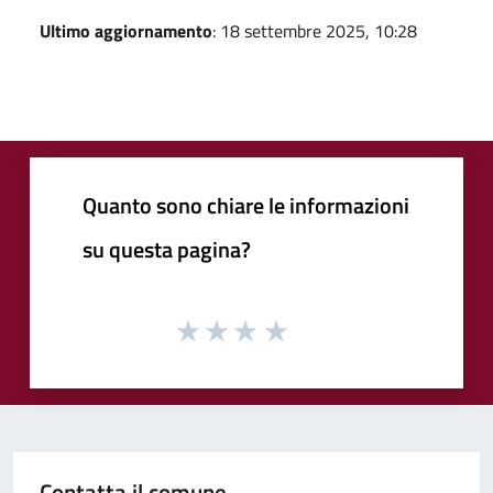
Ultimo aggiornamento
: 18 settembre 2025, 10:28
Quanto sono chiare le informazioni
su questa pagina?
Contatta il comune