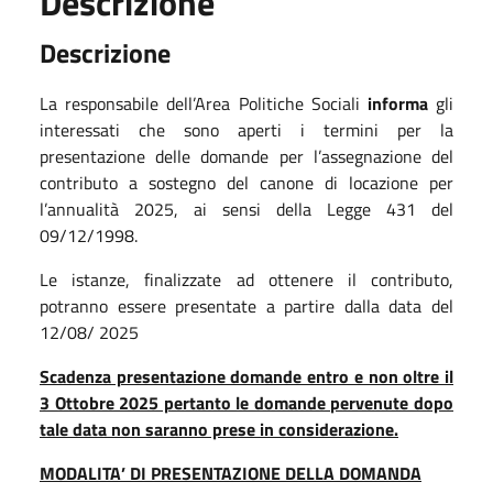
Descrizione
Descrizione
La responsabile dell’Area Politiche Sociali
informa
gli
interessati che sono aperti i termini per la
presentazione delle domande per l’assegnazione del
contributo a sostegno del canone di locazione per
l’annualità 2025, ai sensi della Legge 431 del
09/12/1998.
Le istanze, finalizzate ad ottenere il contributo,
potranno essere presentate a partire dalla data del
12/08/ 2025
Scadenza presentazione domande entro e non oltre il
3 Ottobre 2025 pertanto le domande pervenute dopo
tale data non saranno prese in considerazione.
MODALITA’ DI PRESENTAZIONE DELLA DOMANDA