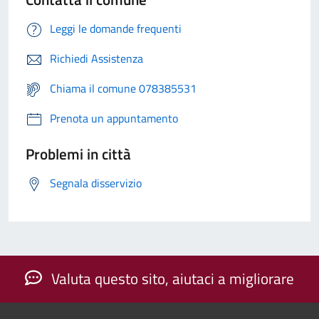
Leggi le domande frequenti
Richiedi Assistenza
Chiama il comune 078385531
Prenota un appuntamento
Problemi in città
Segnala disservizio
Valuta questo sito, aiutaci a migliorare