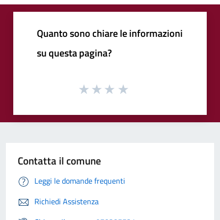
Quanto sono chiare le informazioni
su questa pagina?
Contatta il comune
Leggi le domande frequenti
Richiedi Assistenza