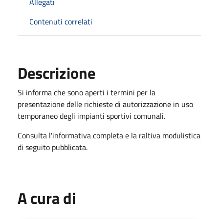
Allegati
Contenuti correlati
Descrizione
Si informa che sono aperti i termini per la
presentazione delle richieste di autorizzazione in uso
temporaneo degli impianti sportivi comunali.
Consulta l'informativa completa e la raltiva modulistica
di seguito pubblicata.
A cura di