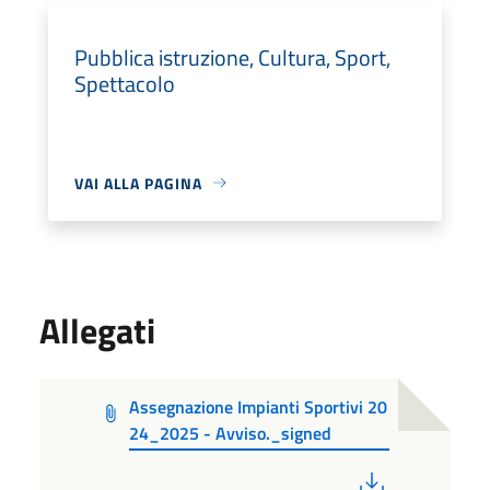
Pubblica istruzione, Cultura, Sport,
Spettacolo
VAI ALLA PAGINA
Allegati
Assegnazione Impianti Sportivi 20
24_2025 - Avviso._signed
PDF