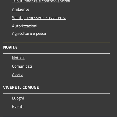
Tributi,finanze e contravvenzioni
Ambiente
Salute, benessere e assistenza
Autorizzazioni
Agricoltura e pesca
NOVITÀ
Notizie
Comunicati
Avvisi
VIVERE IL COMUNE
Luoghi
Eventi