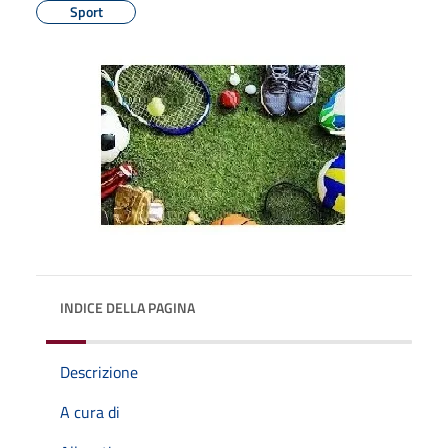
Sport
INDICE DELLA PAGINA
Descrizione
A cura di