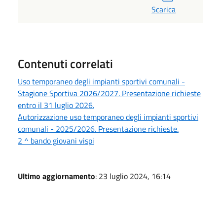
Scarica
Contenuti correlati
Uso temporaneo degli impianti sportivi comunali -
Stagione Sportiva 2026/2027. Presentazione richieste
entro il 31 luglio 2026.
Autorizzazione uso temporaneo degli impianti sportivi
comunali - 2025/2026. Presentazione richieste.
2 ^ bando giovani vispi
Ultimo aggiornamento
: 23 luglio 2024, 16:14