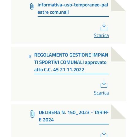
informativa-uso-temporaneo-pal
estre comunali
PDF
Scarica
REGOLAMENTO GESTIONE IMPIAN
TI SPORTIVI COMUNALI approvato
atto C.C. 45 21.11.2022
PDF
Scarica
DELIBERA N. 150_2023 - TARIFF
E 2024
PDF