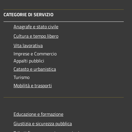
CATEGORIE DI SERVIZIO
Anagrafe e stato civile
Cultura e tempo libero
Vita lavorativa
Imprese e Commercio
Appalti pubblici
Catasto e urbanistica
Turismo
Mobilità e trasporti
Educazione e formazione
Giustizia e sicurezza pubblica