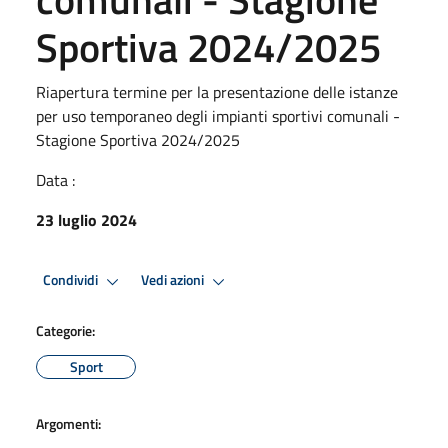
Sportiva 2024/2025
Riapertura termine per la presentazione delle istanze
per uso temporaneo degli impianti sportivi comunali -
Stagione Sportiva 2024/2025
Data :
23 luglio 2024
Condividi
Vedi azioni
Categorie:
Sport
Argomenti: