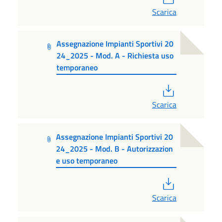
Scarica
Assegnazione Impianti Sportivi 20
24_2025 - Mod. A - Richiesta uso
temporaneo
PDF
Scarica
Assegnazione Impianti Sportivi 20
24_2025 - Mod. B - Autorizzazion
e uso temporaneo
PDF
Scarica