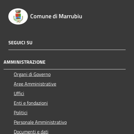
Comune di Marrubiu
SEGUICI SU
AMMINISTRAZIONE
Organi di Governo
Aree Amministrative
Uffici
Enti e fondazioni
Politici
Personale Amministrativo
Documenti e dati