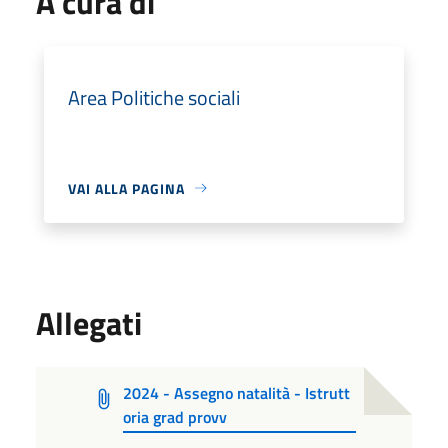
A cura di
Area Politiche sociali
VAI ALLA PAGINA
Allegati
2024 - Assegno natalità - Istrutt
oria grad provv