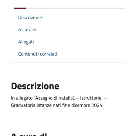
Descrizione
A cura di
Allegati
Contenuti correlati
Descrizione
In allegato "Assegno di natalità – Istruttorie –
Graduatoria istanze nati fine dicembre 2024.