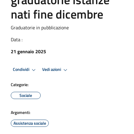
nati fine dicembre
Graduatorie in pubblicazione
Data :
21 gennaio 2025
Condividi
Vedi azioni
Categorie:
Sociale
Argomenti:
Assistenza sociale