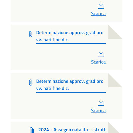
PDF
Scarica
Determinazione approv. grad pro
vv. nati fine dic.
PDF
Scarica
Determinazione approv. grad pro
vv. nati fine dic.
PDF
Scarica
2024 - Assegno natalità - Istrutt