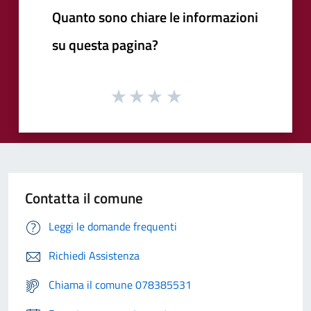
Quanto sono chiare le informazioni
su questa pagina?
Contatta il comune
Leggi le domande frequenti
Richiedi Assistenza
Chiama il comune 078385531