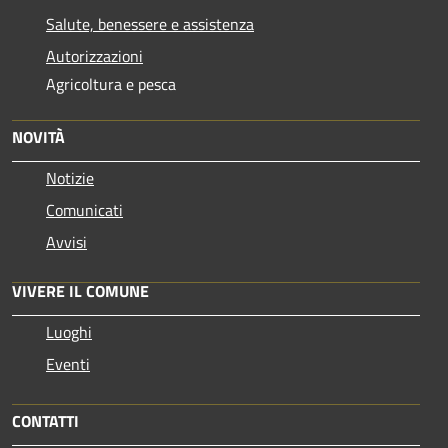
Salute, benessere e assistenza
Autorizzazioni
Agricoltura e pesca
NOVITÀ
Notizie
Comunicati
Avvisi
VIVERE IL COMUNE
Luoghi
Eventi
CONTATTI