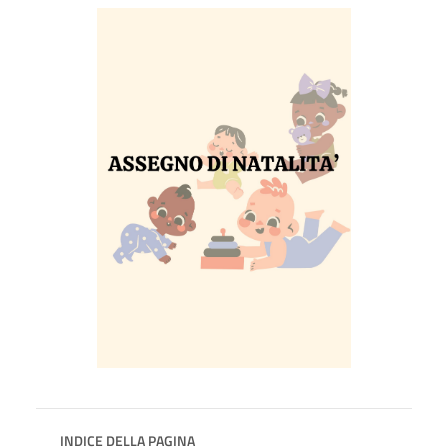
INDICE DELLA PAGINA