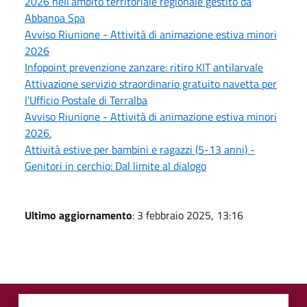
2026 nell’ambito territoriale regionale gestito da
Abbanoa Spa
Avviso Riunione - Attività di animazione estiva minori
2026
Infopoint prevenzione zanzare: ritiro KIT antilarvale
Attivazione servizio straordinario gratuito navetta per
l'Ufficio Postale di Terralba
Avviso Riunione - Attività di animazione estiva minori
2026.
Attività estive per bambini e ragazzi (5-13 anni) -
Genitori in cerchio: Dal limite al dialogo
Ultimo aggiornamento
: 3 febbraio 2025, 13:16