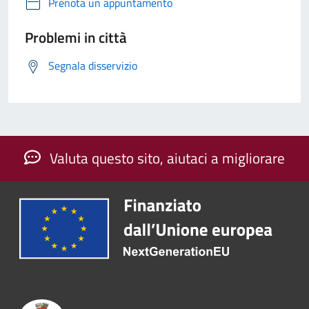
Prenota un appuntamento
Problemi in città
Segnala disservizio
Valuta questo sito, aiutaci a migliorare