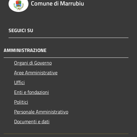
Comune di Marrubiu
SEGUICI SU
AMMINISTRAZIONE
Organi di Governo
Aree Amministrative
Uffici
Enti e fondazioni
Politici
Personale Amministrativo
Documenti e dati