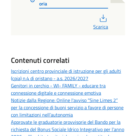
oria
PDF
Scarica
Contenuti correlati
Iscrizioni centro provinciale di istruzione per gli adulti
(cpia) n.4 di oristano - a.s. 2026/2027
Genitori in cerchio - WI- FAMILY - educare tra
connessione digitale e connessione emotiva
Notizie dalla Regione: Online l'avviso “Sine Limes 2”
per la concessione di buoni servizio a favore di persone
con limitazioni nell’autonomia
Approvate le graduatorie provvisorie del Bando per la
richiesta del Bonus Sociale Idrico Integrativo per l’anno