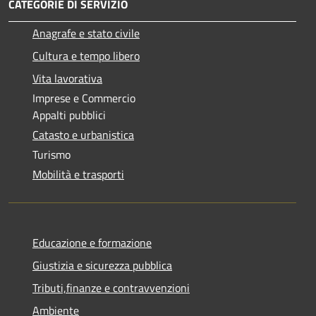
CATEGORIE DI SERVIZIO
Anagrafe e stato civile
Cultura e tempo libero
Vita lavorativa
Imprese e Commercio
Appalti pubblici
Catasto e urbanistica
Turismo
Mobilità e trasporti
Educazione e formazione
Giustizia e sicurezza pubblica
Tributi,finanze e contravvenzioni
Ambiente