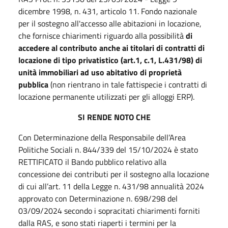
dicembre 1998, n. 431, articolo 11. Fondo nazionale
per il sostegno all'accesso alle abitazioni in locazione,
che fornisce chiarimenti riguardo alla possibilità
di
accedere al contributo anche ai titolari di contratti di
locazione di tipo privatistico (art.1, c.1, L.431/98) di
unità immobiliari ad uso abitativo di proprietà
pubblica
(non rientrano in tale fattispecie i contratti di
locazione permanente utilizzati per gli alloggi ERP).
SI RENDE NOTO CHE
Con Determinazione della Responsabile dell’Area
Politiche Sociali n. 844/339 del 15/10/2024 è stato
RETTIFICATO il Bando pubblico relativo alla
concessione dei contributi per il sostegno alla locazione
di cui all’art. 11 della Legge n. 431/98 annualità 2024
approvato con Determinazione n. 698/298 del
03/09/2024 secondo i sopracitati chiarimenti forniti
dalla RAS, e sono stati riaperti i termini per la