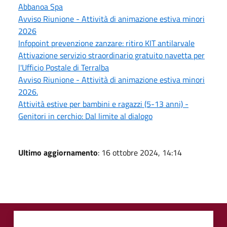
Abbanoa Spa
Avviso Riunione - Attività di animazione estiva minori
2026
Infopoint prevenzione zanzare: ritiro KIT antilarvale
Attivazione servizio straordinario gratuito navetta per
l'Ufficio Postale di Terralba
Avviso Riunione - Attività di animazione estiva minori
2026.
Attività estive per bambini e ragazzi (5-13 anni) -
Genitori in cerchio: Dal limite al dialogo
Ultimo aggiornamento
: 16 ottobre 2024, 14:14