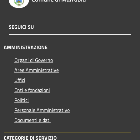
SEGUICI SU
AMMINISTRAZIONE
Organi di Governo
Aree Amministrative
Uffici
Enti e fondazioni
Politici
Personale Amministrativo
Documenti e dati
CATEGORIE DI SERVIZIO