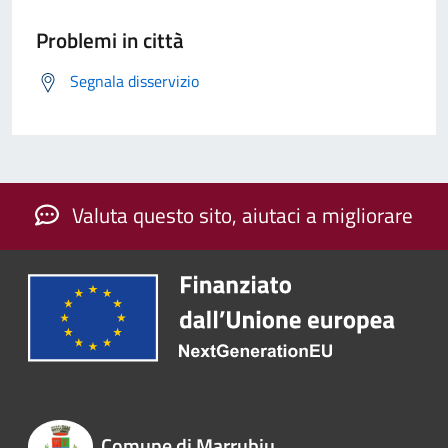
Problemi in città
Segnala disservizio
Valuta questo sito, aiutaci a migliorare
Comune di Marrubiu