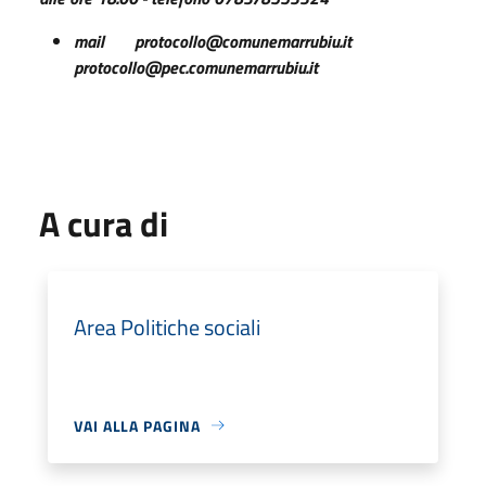
mail protocollo@comunemarrubiu.it
protocollo@pec.comunemarrubiu.it
A cura di
Area Politiche sociali
VAI ALLA PAGINA