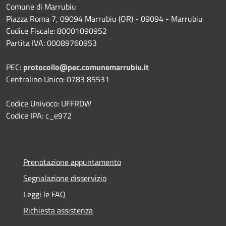
Comune di Marrubiu
Piazza Roma 7, 09094 Marrubiu (OR) - 09094 - Marrubiu
Codice Fiscale: 80001090952
Partita IVA: 00089760953
PEC:
protocollo@pec.comunemarrubiu.it
Centralino Unico: 0783 85531
Codice Univoco: UFFRDW
Codice IPA: c_e972
Prenotazione appuntamento
Segnalazione disservizio
Leggi le FAQ
Richiesta assistenza