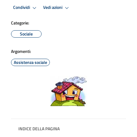
Condividi
Vedi azioni
Categorie:
Sociale
Argomenti:
Assistenza sociale
INDICE DELLA PAGINA