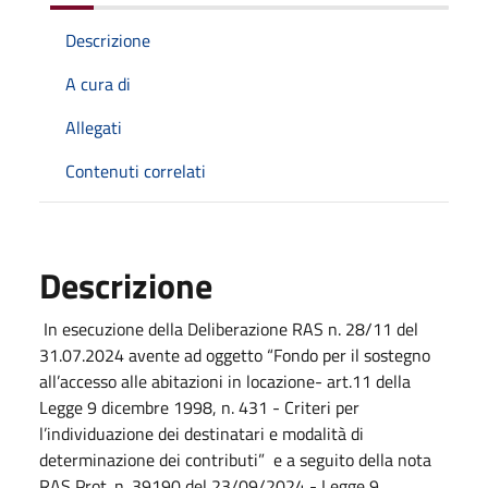
Descrizione
A cura di
Allegati
Contenuti correlati
Descrizione
In esecuzione della Deliberazione RAS n. 28/11 del
31.07.2024 avente ad oggetto “Fondo per il sostegno
all’accesso alle abitazioni in locazione- art.11 della
Legge 9 dicembre 1998, n. 431 - Criteri per
l’individuazione dei destinatari e modalità di
determinazione dei contributi” e a seguito della nota
RAS Prot. n. 39190 del 23/09/2024 - Legge 9