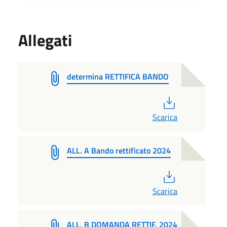
Allegati
determina RETTIFICA BANDO
PDF
Scarica
ALL. A Bando rettificato 2024
PDF
Scarica
ALL. B DOMANDA RETTIF. 2024