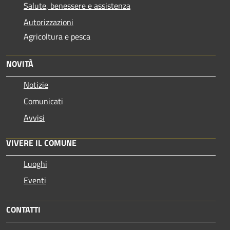
Salute, benessere e assistenza
Autorizzazioni
Agricoltura e pesca
NOVITÀ
Notizie
Comunicati
Avvisi
VIVERE IL COMUNE
Luoghi
Eventi
CONTATTI