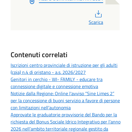
PDF
Scarica
Contenuti correlati
Iscrizioni centro provinciale di istruzione per gli adulti
(cpia) n.4 di oristano - a.s. 2026/2027
Genitori in cerchio - WI- FAMILY - educare tra
connessione digitale e connessione emotiva
Notizie dalla Regione: Online l'avviso “Sine Limes 2”
per la concessione di buoni servizio a favore di persone
con limitazioni nell’autonomia
Approvate le graduatorie provvisorie del Bando per la
richiesta del Bonus Sociale Idrico Integrativo per l’anno
2026 nell’ambito territoriale regionale gestito da