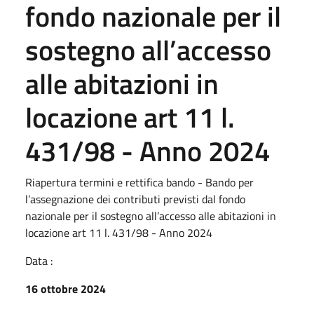
fondo nazionale per il
sostegno all’accesso
alle abitazioni in
locazione art 11 l.
431/98 - Anno 2024
Riapertura termini e rettifica bando - Bando per
l’assegnazione dei contributi previsti dal fondo
nazionale per il sostegno all’accesso alle abitazioni in
locazione art 11 l. 431/98 - Anno 2024
Data :
16 ottobre 2024