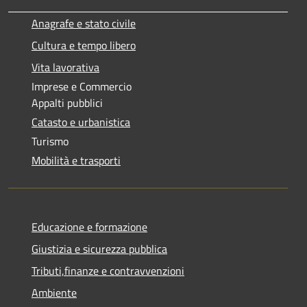
Anagrafe e stato civile
Cultura e tempo libero
Vita lavorativa
Imprese e Commercio
Appalti pubblici
Catasto e urbanistica
Turismo
Mobilità e trasporti
Educazione e formazione
Giustizia e sicurezza pubblica
Tributi,finanze e contravvenzioni
Ambiente