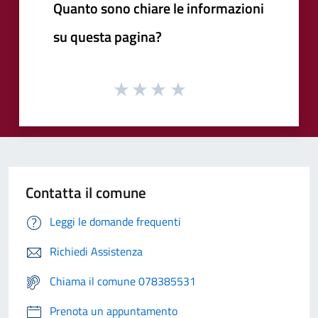
Quanto sono chiare le informazioni
su questa pagina?
Contatta il comune
Leggi le domande frequenti
Richiedi Assistenza
Chiama il comune 078385531
Prenota un appuntamento