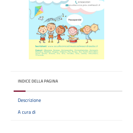
INDICE DELLA PAGINA
Descrizione
A cura di