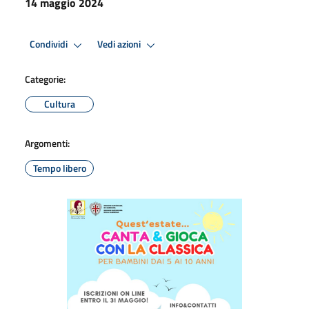
14 maggio 2024
Condividi
Vedi azioni
Categorie:
Cultura
Argomenti:
Tempo libero