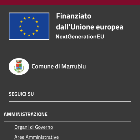
Comune di Marrubiu
SEGUICI SU
AMMINISTRAZIONE
Organi di Governo
Aree Amministrative