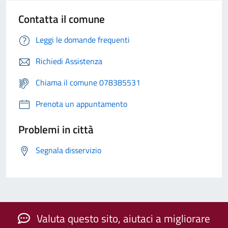
Contatta il comune
Leggi le domande frequenti
Richiedi Assistenza
Chiama il comune 078385531
Prenota un appuntamento
Problemi in città
Segnala disservizio
Valuta questo sito, aiutaci a migliorare