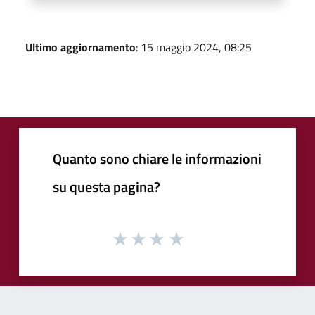
Ultimo aggiornamento
: 15 maggio 2024, 08:25
Quanto sono chiare le informazioni
su questa pagina?