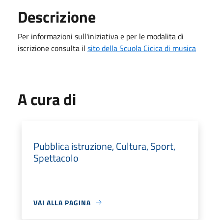
Descrizione
Per informazioni sull'iniziativa e per le modalita di
iscrizione consulta il
sito della Scuola Cicica di musica
A cura di
Pubblica istruzione, Cultura, Sport,
Spettacolo
VAI ALLA PAGINA