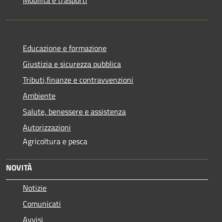
Educazione e formazione
Giustizia e sicurezza pubblica
Tributi,finanze e contravvenzioni
Ambiente
Salute, benessere e assistenza
Autorizzazioni
Agricoltura e pesca
NOVITÀ
Notizie
Comunicati
Avvisi