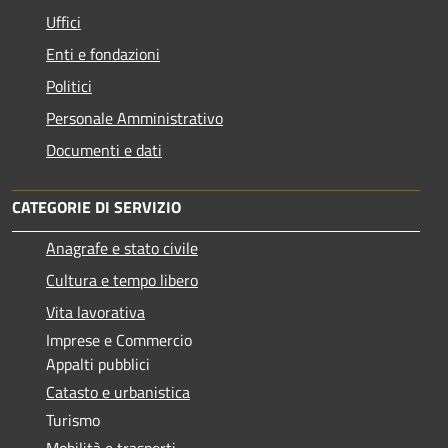
Uffici
Enti e fondazioni
Politici
Personale Amministrativo
Documenti e dati
CATEGORIE DI SERVIZIO
Anagrafe e stato civile
Cultura e tempo libero
Vita lavorativa
Imprese e Commercio
Appalti pubblici
Catasto e urbanistica
Turismo
Mobilità e trasporti