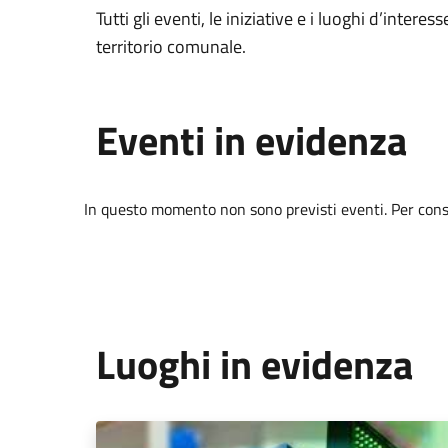
Tutti gli eventi, le iniziative e i luoghi d’interess
territorio comunale.
Eventi in evidenza
In questo momento non sono previsti eventi. Per consul
Luoghi in evidenza