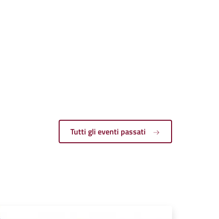
Tutti gli eventi passati