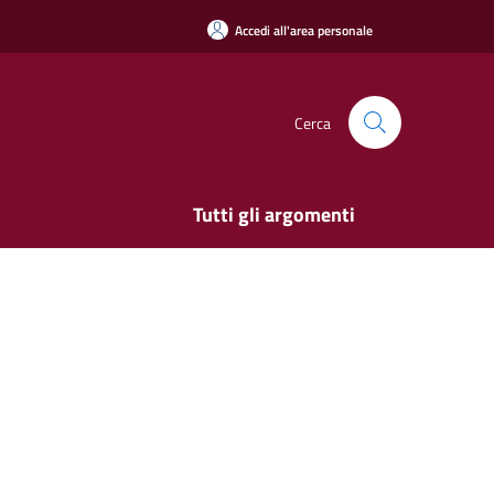
Accedi all'area personale
Cerca
Tutti gli argomenti