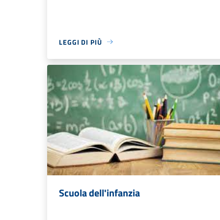
LEGGI DI PIÙ
Scuola dell'infanzia