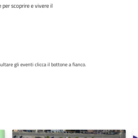
e per scoprire e vivere il
tare gli eventi clicca il bottone a fianco.