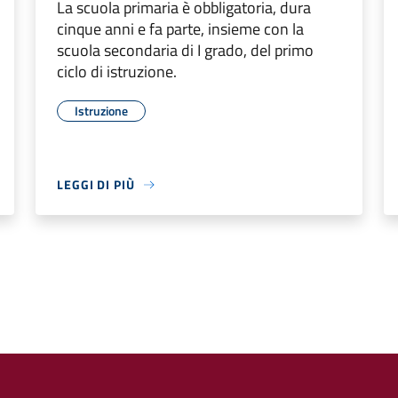
La scuola primaria è obbligatoria, dura
cinque anni e fa parte, insieme con la
scuola secondaria di I grado, del primo
ciclo di istruzione.
Istruzione
LEGGI DI PIÙ