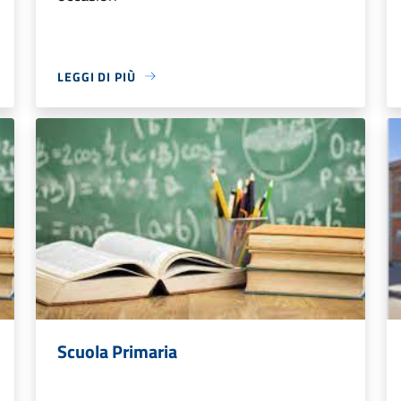
LEGGI DI PIÙ
Scuola Primaria