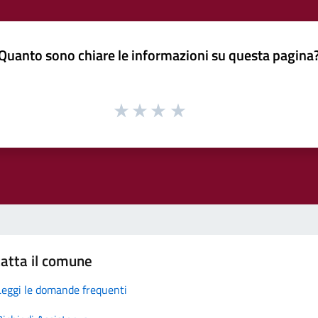
Quanto sono chiare le informazioni su questa pagina
atta il comune
Leggi le domande frequenti