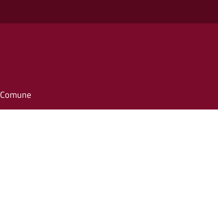
il Comune