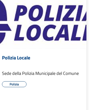
Polizia Locale
Sede della Polizia Municipale del Comune
Polizia