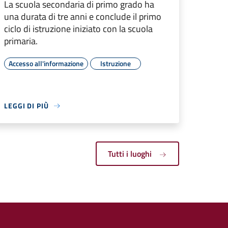
La scuola secondaria di primo grado ha
una durata di tre anni e conclude il primo
ciclo di istruzione iniziato con la scuola
primaria.
Accesso all'informazione
Istruzione
LEGGI DI PIÙ
Tutti i luoghi