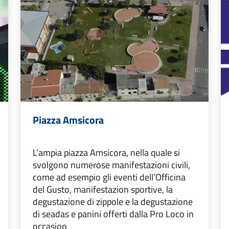
Piazza Amsicora
L’ampia piazza Amsicora, nella quale si
svolgono numerose manifestazioni civili,
come ad esempio gli eventi dell’Officina
del Gusto, manifestazion sportive, la
degustazione di zippole e la degustazione
di seadas e panini offerti dalla Pro Loco in
occasion