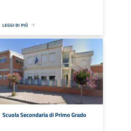
LEGGI DI PIÙ
Scuola Secondaria di Primo Grado