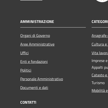
AMMINISTRAZIONE
CATEGORI
Organi di Governo
Anagrafe e
Aree Amministrative
Cultura e
Uffici
Vita lavor
Imprese 
Enti e fondazioni
Appalti pu
Politici
Catasto e
Personale Amministrativo
Turismo
Documenti e dati
Mobilità e
CONTATTI