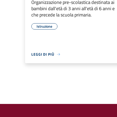
Organizzazione pre-scolastica destinata ai
bambini dall'età di 3 anni all'età di 6 anni e
che precede la scuola primaria.
Istruzione
LEGGI DI PIÙ