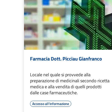
Farmacia Dott. Picciau Gianfranco
Locale nel quale si provvede alla
preparazione di medicinali secondo ricetta
medica e alla vendita di quelli prodotti
dalle case farmaceutiche.
Accesso all'informazione